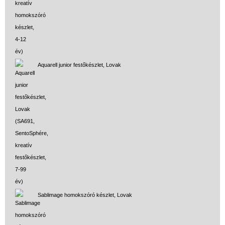
Aquarell junior festőkészlet, Lovak
Sablimage homokszóró készlet, Lovak