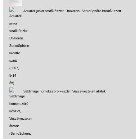
Miért vásárolj nálunk?
Aquarell junior festőkészlet, Unikornis, SentoSphére kreatív szett
Akiket támogatunk
Garancia
Játék rendelés - Az internetes
vásárlás előnyei
Reklamáció és Elállás
Sablimage homokszóró készlet, Veszélyeztetett állatok