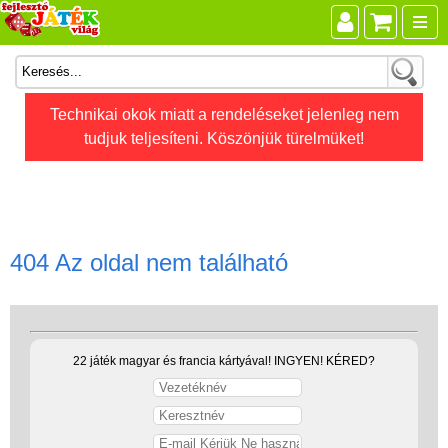
Összes játék
Technikai okok miatt a rendeléseket jelenleg nem
tudjuk teljesíteni. Köszönjük türelmüket!
Játékok életkor szerint
Legújabb Djeco játékok
AKTÍV szabadidő
Ajándéktárgyak
404 Az oldal nem található
Bébijátékok
Diafilm
Építőjáték
22 játék magyar és francia kártyával! INGYEN! KÉRED?
Foglalkoztató füzet
Fajátékok