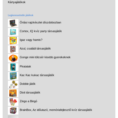
Kártyajátékok
Legkeresettebb játékok
Óriási rajzkészlet díszdobozban
Cortex, IQ kvíz party társasjáték
Igaz vagy hamis?
Azul, családi társasjáték
Vélemények
Gonge mini tölcsér kisebb gyerekeknek
Adatkezelés
Piratatak
ÁSZF
Kac Kac kukac társasjáték
Szállítási költség 1490 Ft-tól,
Dobble játék
de akár INGYEN!
Dixit társasjáték
1-3 munkanapos kiszállítás
Zingo a Bingó
5%-os törzsvásárlói
BrainBox, Az időutazó, memóriafejlesztő kvíz társasjáték
kedvezmény