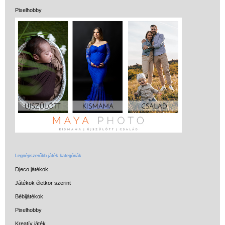
Magyar játékok
Pixelhobby
Montessori játékok
Mozgásfejlesztő játékok
Okos partijátékok
Oktató játékok kutyáknak
Pasztell játékok
Papírszínház
Pixelhobby
Puzzle
Legnépszerűbb játék kategóriák
Spiegelburg játékok
Djeco játékok
Strandjátékok
Játékok életkor szerint
Szerelés, barkácsolás, kerti
Bébijátékok
kalandozás
Pixelhobby
Szerepjáték
Kreatív játék