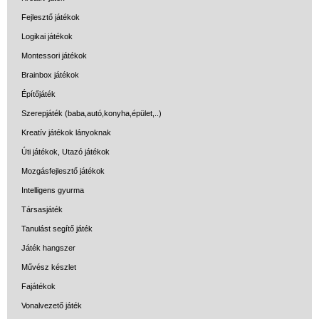
(baba,autó,konyha,épület,..)
Fejlesztő játékok
Logikai játékok
Tanulást segítő játék
Montessori játékok
Társasjáték
Brainbox játékok
Tudományos játék
Építőjáték
Szerepjáték (baba,autó,konyha,épület,..)
Úti játékok, Utazó játékok
Kreatív játékok lányoknak
Ügyességi játékok
Úti játékok, Utazó játékok
CSAK NÁLUNK - Egyedi
Mozgásfejlesztő játékok
játékok
Intelligens gyurma
Társasjáték
Tanulást segítő játék
Játék hangszer
Művész készlet
Fajátékok
Vonalvezető játék