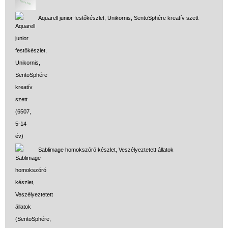
Miért vásárolj nálunk?
Aquarell junior festőkészlet, Unikornis, SentoSphére kreatív szett
Akiket támogatunk
Garancia
Játék rendelés - Az internetes
vásárlás előnyei
Reklamáció és Elállás
Sablimage homokszóró készlet, Veszélyeztetett állatok