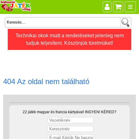
Összes játék
Technikai okok miatt a rendeléseket jelenleg nem
tudjuk teljesíteni. Köszönjük türelmüket!
Játékok életkor szerint
Legújabb Djeco játékok
AKTÍV szabadidő
Ajándéktárgyak
404 Az oldal nem található
Bébijátékok
Diafilm
Építőjáték
22 játék magyar és francia kártyával! INGYEN! KÉRED?
Foglalkoztató füzet
Fajátékok