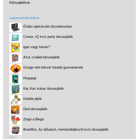
Kártyajátékok
Legkeresettebb játékok
Óriási rajzkészlet díszdobozban
Cortex, IQ kvíz party társasjáték
Igaz vagy hamis?
Azul, családi társasjáték
Vélemények
Gonge mini tölcsér kisebb gyerekeknek
Adatkezelés
Piratatak
ÁSZF
Kac Kac kukac társasjáték
Szállítási költség 1490 Ft-tól,
Dobble játék
de akár INGYEN!
Dixit társasjáték
1-3 munkanapos kiszállítás
Zingo a Bingó
5%-os törzsvásárlói
BrainBox, Az időutazó, memóriafejlesztő kvíz társasjáték
kedvezmény