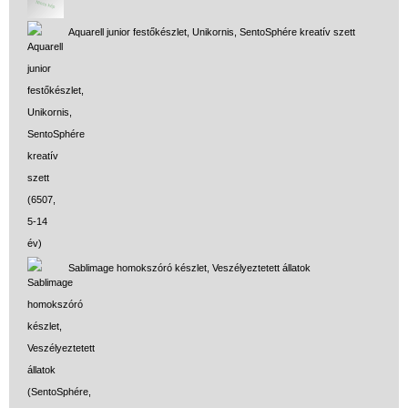
Miért vásárolj nálunk?
Aquarell junior festőkészlet, Unikornis, SentoSphére kreatív szett
Akiket támogatunk
Garancia
Játék rendelés - Az internetes
vásárlás előnyei
Reklamáció és Elállás
Sablimage homokszóró készlet, Veszélyeztetett állatok