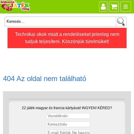
Összes játék
Technikai okok miatt a rendeléseket jelenleg nem
tudjuk teljesíteni. Köszönjük türelmüket!
Játékok életkor szerint
Legújabb Djeco játékok
AKTÍV szabadidő
Ajándéktárgyak
404 Az oldal nem található
Bébijátékok
Diafilm
Építőjáték
22 játék magyar és francia kártyával! INGYEN! KÉRED?
Foglalkoztató füzet
Fajátékok