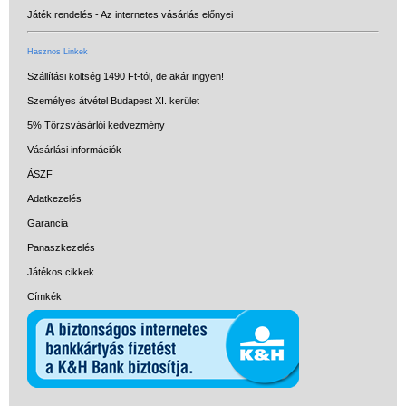
Játék rendelés - Az internetes vásárlás előnyei
Hasznos Linkek
Szállítási költség 1490 Ft-tól, de akár ingyen!
Személyes átvétel Budapest XI. kerület
5% Törzsvásárlói kedvezmény
Vásárlási információk
ÁSZF
Adatkezelés
Garancia
Panaszkezelés
Játékos cikkek
Címkék