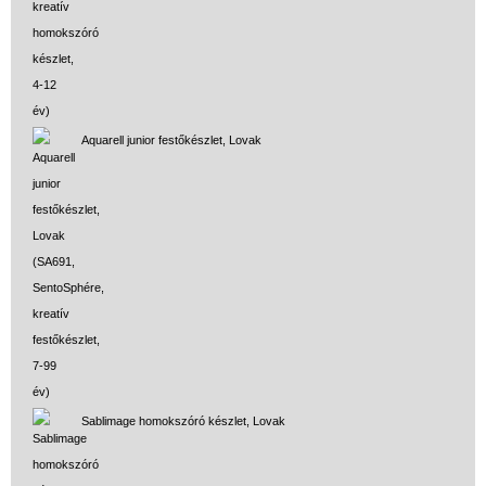
Aquarell junior festőkészlet, Lovak
Sablimage homokszóró készlet, Lovak