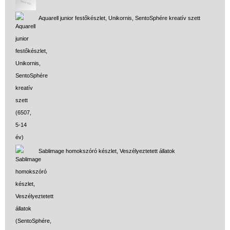
Miért vásárolj nálunk?
Aquarell junior festőkészlet, Unikornis, SentoSphére kreatív szett
Akiket támogatunk
Garancia
Játék rendelés - Az internetes
vásárlás előnyei
Reklamáció és Elállás
Sablimage homokszóró készlet, Veszélyeztetett állatok