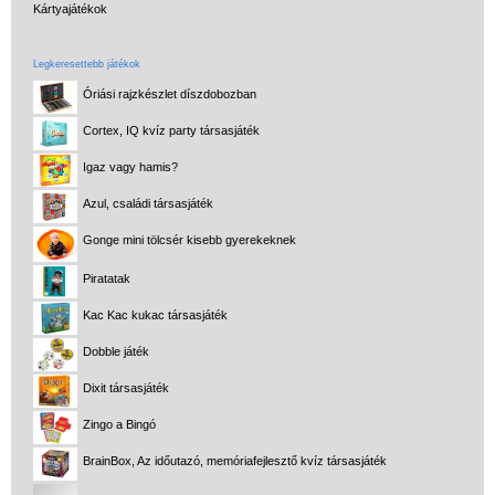
Kártyajátékok
Legkeresettebb játékok
Óriási rajzkészlet díszdobozban
Cortex, IQ kvíz party társasjáték
Igaz vagy hamis?
Azul, családi társasjáték
Vélemények
Gonge mini tölcsér kisebb gyerekeknek
Adatkezelés
Piratatak
ÁSZF
Kac Kac kukac társasjáték
Szállítási költség 1490 Ft-tól,
Dobble játék
de akár INGYEN!
Dixit társasjáték
1-3 munkanapos kiszállítás
Zingo a Bingó
5%-os törzsvásárlói
BrainBox, Az időutazó, memóriafejlesztő kvíz társasjáték
kedvezmény