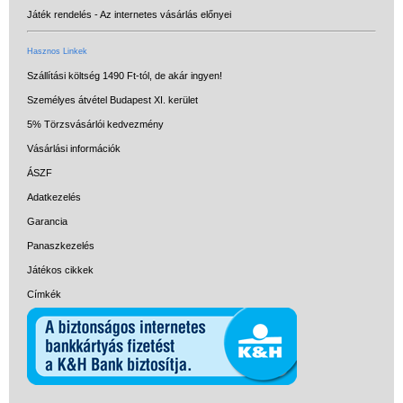
Játék rendelés - Az internetes vásárlás előnyei
Hasznos Linkek
Szállítási költség 1490 Ft-tól, de akár ingyen!
Személyes átvétel Budapest XI. kerület
5% Törzsvásárlói kedvezmény
Vásárlási információk
ÁSZF
Adatkezelés
Garancia
Panaszkezelés
Játékos cikkek
Címkék