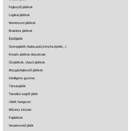
(baba,autó,konyha,épület,..)
Fejlesztő játékok
Logikai játékok
Tanulást segítő játék
Montessori játékok
Társasjáték
Brainbox játékok
Tudományos játék
Építőjáték
Szerepjáték (baba,autó,konyha,épület,..)
Úti játékok, Utazó játékok
Kreatív játékok lányoknak
Ügyességi játékok
Úti játékok, Utazó játékok
CSAK NÁLUNK - Egyedi
Mozgásfejlesztő játékok
játékok
Intelligens gyurma
Társasjáték
Tanulást segítő játék
Játék hangszer
Művész készlet
Fajátékok
Vonalvezető játék