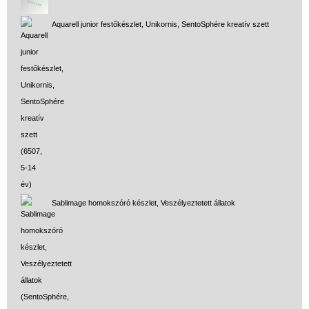
Miért vásárolj nálunk?
Aquarell junior festőkészlet, Unikornis, SentoSphére kreatív szett
Akiket támogatunk
Garancia
Játék rendelés - Az internetes
vásárlás előnyei
Reklamáció és Elállás
Sablimage homokszóró készlet, Veszélyeztetett állatok