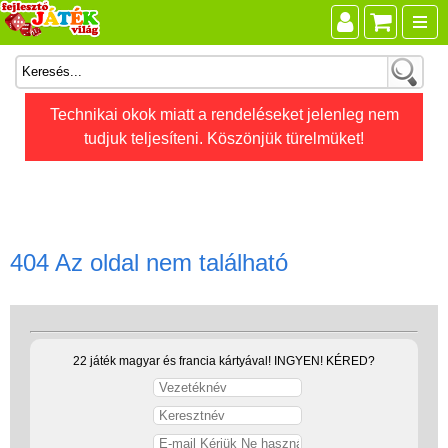
Összes játék
Technikai okok miatt a rendeléseket jelenleg nem
tudjuk teljesíteni. Köszönjük türelmüket!
Játékok életkor szerint
Legújabb Djeco játékok
AKTÍV szabadidő
Ajándéktárgyak
404 Az oldal nem található
Bébijátékok
Diafilm
Építőjáték
22 játék magyar és francia kártyával! INGYEN! KÉRED?
Foglalkoztató füzet
Fajátékok