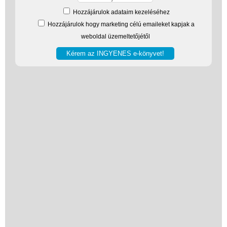
Játék hangszer
Hozzájárulok adataim kezeléséhez
Futóbiciklik, rollerek
Hozzájárulok hogy marketing célú emaileket kapjak a
weboldal üzemeltetőjétől
Gyerekszoba
Intelligens gyurma
Iskolaszerek
Kerti játékok
Kreatív játék
Könyv
Licenszes TOP
gyerekajándékok
Logikai játékok
LOGICO
LÜK