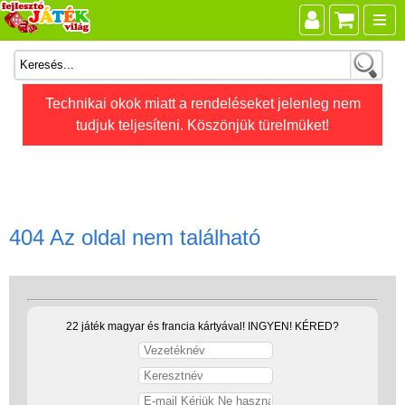
Összes játék
Technikai okok miatt a rendeléseket jelenleg nem
tudjuk teljesíteni. Köszönjük türelmüket!
Játékok életkor szerint
Legújabb Djeco játékok
AKTÍV szabadidő
Ajándéktárgyak
404 Az oldal nem található
Bébijátékok
Diafilm
Építőjáték
22 játék magyar és francia kártyával! INGYEN! KÉRED?
Foglalkoztató füzet
Fajátékok