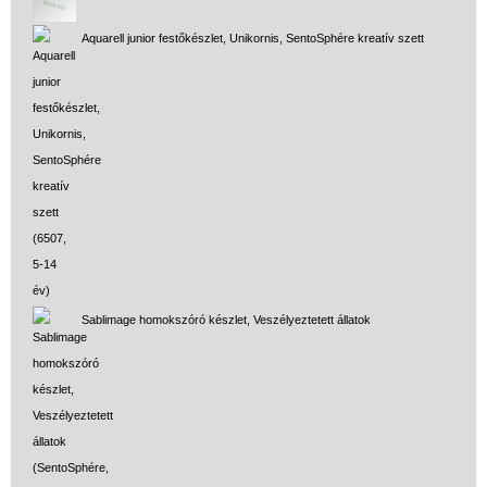
Miért vásárolj nálunk?
Aquarell junior festőkészlet, Unikornis, SentoSphére kreatív szett
Akiket támogatunk
Garancia
Játék rendelés - Az internetes
vásárlás előnyei
Reklamáció és Elállás
Sablimage homokszóró készlet, Veszélyeztetett állatok