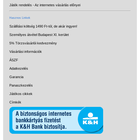
Játék rendelés - Az internetes vásárlás előnyei
Hasznos Linkek
Szállítási költség 1490 Ft-tól, de akár ingyen!
Személyes átvétel Budapest XI. kerület
5% Törzsvásárlói kedvezmény
Vásárlási információk
ÁSZF
Adatkezelés
Garancia
Panaszkezelés
Játékos cikkek
Címkék