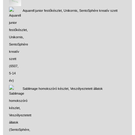
Miért vásárolj nálunk?
Aquarell junior festőkészlet, Unikornis, SentoSphére kreatív szett
Akiket támogatunk
Garancia
Játék rendelés - Az internetes
vásárlás előnyei
Reklamáció és Elállás
Sablimage homokszóró készlet, Veszélyeztetett állatok