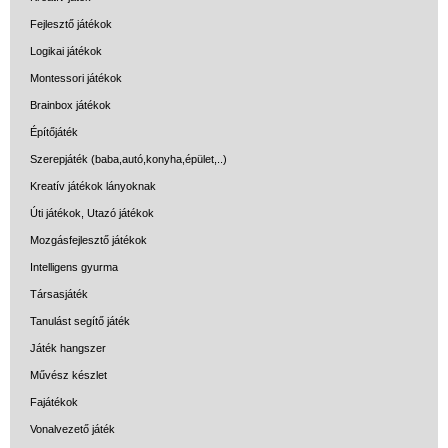
(baba,autó,konyha,épület,..)
Fejlesztő játékok
Logikai játékok
Tanulást segítő játék
Montessori játékok
Társasjáték
Brainbox játékok
Tudományos játék
Építőjáték
Szerepjáték (baba,autó,konyha,épület,..)
Úti játékok, Utazó játékok
Kreatív játékok lányoknak
Ügyességi játékok
Úti játékok, Utazó játékok
CSAK NÁLUNK - Egyedi
Mozgásfejlesztő játékok
játékok
Intelligens gyurma
Társasjáték
Tanulást segítő játék
Játék hangszer
Művész készlet
Fajátékok
Vonalvezető játék