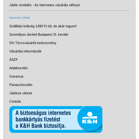
Játék rendelés - Az internetes vásárlás előnyei
Hasznos Linkek
Szállítási költség 1490 Ft-tól, de akár ingyen!
Személyes átvétel Budapest XI. kerület
5% Törzsvásárlói kedvezmény
Vásárlási információk
ÁSZF
Adatkezelés
Garancia
Panaszkezelés
Játékos cikkek
Címkék