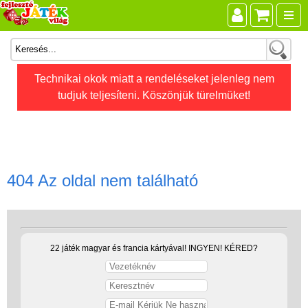
Összes játék
Technikai okok miatt a rendeléseket jelenleg nem
tudjuk teljesíteni. Köszönjük türelmüket!
Játékok életkor szerint
Legújabb Djeco játékok
AKTÍV szabadidő
Ajándéktárgyak
404 Az oldal nem található
Bébijátékok
Diafilm
Építőjáték
22 játék magyar és francia kártyával! INGYEN! KÉRED?
Foglalkoztató füzet
Fajátékok