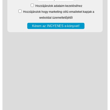
Játék hangszer
Hozzájárulok adataim kezeléséhez
Futóbiciklik, rollerek
Hozzájárulok hogy marketing célú emaileket kapjak a
weboldal üzemeltetőjétől
Gyerekszoba
Intelligens gyurma
Iskolaszerek
Kerti játékok
Kreatív játék
Könyv
Licenszes TOP
gyerekajándékok
Logikai játékok
LOGICO
LÜK