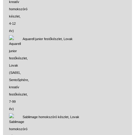
Aquarell junior festőkészlet, Lovak
Sablimage homokszóró készlet, Lovak