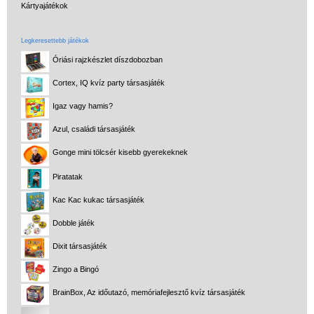
Kártyajátékok
Legkeresettebb játékok
Óriási rajzkészlet díszdobozban
Cortex, IQ kvíz party társasjáték
Igaz vagy hamis?
Azul, családi társasjáték
Vélemények
Gonge mini tölcsér kisebb gyerekeknek
Adatkezelés
Piratatak
ÁSZF
Kac Kac kukac társasjáték
Szállítási költség 1490 Ft-tól,
Dobble játék
de akár INGYEN!
Dixit társasjáték
1-3 munkanapos kiszállítás
Zingo a Bingó
5%-os törzsvásárlói
BrainBox, Az időutazó, memóriafejlesztő kvíz társasjáték
kedvezmény