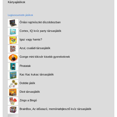
Kártyajátékok
Legkeresettebb játékok
Óriási rajzkészlet díszdobozban
Cortex, IQ kvíz party társasjáték
Igaz vagy hamis?
Azul, családi társasjáték
Vélemények
Gonge mini tölcsér kisebb gyerekeknek
Adatkezelés
Piratatak
ÁSZF
Kac Kac kukac társasjáték
Szállítási költség 1490 Ft-tól,
Dobble játék
de akár INGYEN!
Dixit társasjáték
1-3 munkanapos kiszállítás
Zingo a Bingó
5%-os törzsvásárlói
BrainBox, Az időutazó, memóriafejlesztő kvíz társasjáték
kedvezmény