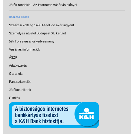
Játék rendelés - Az internetes vásárlás előnyei
Hasznos Linkek
Szállítási költség 1490 Ft-tól, de akár ingyen!
Személyes átvétel Budapest XI. kerület
5% Törzsvásárlói kedvezmény
Vásárlási információk
ÁSZF
Adatkezelés
Garancia
Panaszkezelés
Játékos cikkek
Címkék