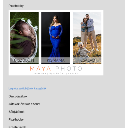
Magyar játékok
Pixelhobby
Montessori játékok
Mozgásfejlesztő játékok
Okos partijátékok
Oktató játékok kutyáknak
Pasztell játékok
Papírszínház
Pixelhobby
Puzzle
Legnépszerűbb játék kategóriák
Spiegelburg játékok
Djeco játékok
Strandjátékok
Játékok életkor szerint
Szerelés, barkácsolás, kerti
Bébijátékok
kalandozás
Pixelhobby
Szerepjáték
Kreatív játék