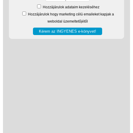
Játék hangszer
Hozzájárulok adataim kezeléséhez
Futóbiciklik, rollerek
Hozzájárulok hogy marketing célú emaileket kapjak a
weboldal üzemeltetőjétől
Gyerekszoba
Intelligens gyurma
Iskolaszerek
Kerti játékok
Kreatív játék
Könyv
Licenszes TOP
gyerekajándékok
Logikai játékok
LOGICO
LÜK