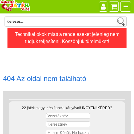
Összes játék
Technikai okok miatt a rendeléseket jelenleg nem
tudjuk teljesíteni. Köszönjük türelmüket!
Játékok életkor szerint
Legújabb Djeco játékok
AKTÍV szabadidő
Ajándéktárgyak
404 Az oldal nem található
Bébijátékok
Diafilm
Építőjáték
22 játék magyar és francia kártyával! INGYEN! KÉRED?
Foglalkoztató füzet
Fajátékok