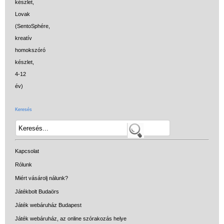
Keresés
Kapcsolat
Rólunk
Miért vásárolj nálunk?
Játékbolt Budaörs
Játék webáruház Budapest
Játék webáruház, az online szórakozás helye