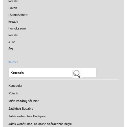
Keresés
Kapcsolat
Rólunk
Miért vásárolj nálunk?
Játékbolt Budaörs
Játék webáruház Budapest
Játék webáruház, az online szórakozás helye