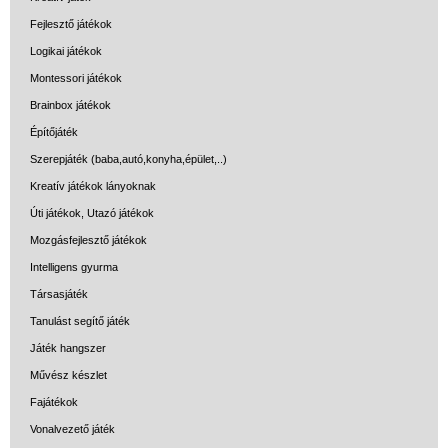
(baba,autó,konyha,épület,..)
Fejlesztő játékok
Logikai játékok
Tanulást segítő játék
Montessori játékok
Társasjáték
Brainbox játékok
Tudományos játék
Építőjáték
Szerepjáték (baba,autó,konyha,épület,..)
Úti játékok, Utazó játékok
Kreatív játékok lányoknak
Ügyességi játékok
Úti játékok, Utazó játékok
CSAK NÁLUNK - Egyedi
Mozgásfejlesztő játékok
játékok
Intelligens gyurma
Társasjáték
Tanulást segítő játék
Játék hangszer
Művész készlet
Fajátékok
Vonalvezető játék