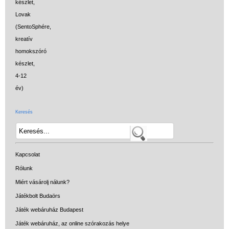
Keresés
Kapcsolat
Rólunk
Miért vásárolj nálunk?
Játékbolt Budaörs
Játék webáruház Budapest
Játék webáruház, az online szórakozás helye