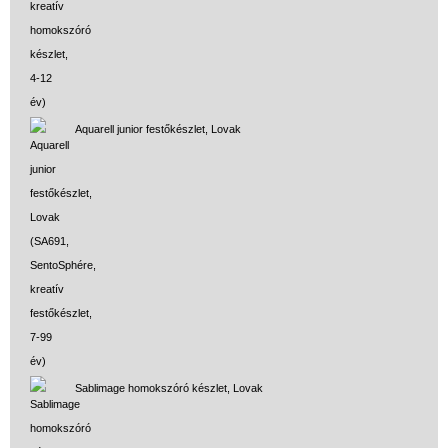
Aquarell junior festőkészlet, Lovak
Sablimage homokszóró készlet, Lovak