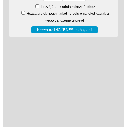
Játék hangszer
Hozzájárulok adataim kezeléséhez
Futóbiciklik, rollerek
Hozzájárulok hogy marketing célú emaileket kapjak a
weboldal üzemeltetőjétől
Gyerekszoba
Intelligens gyurma
Iskolaszerek
Kerti játékok
Kreatív játék
Könyv
Licenszes TOP
gyerekajándékok
Logikai játékok
LOGICO
LÜK