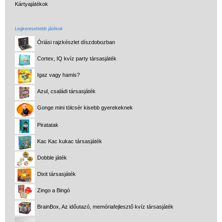
Kártyajátékok
Legkeresettebb játékok
Óriási rajzkészlet díszdobozban
Cortex, IQ kvíz party társasjáték
Igaz vagy hamis?
Azul, családi társasjáték
Vélemények
Gonge mini tölcsér kisebb gyerekeknek
Adatkezelés
Piratatak
ÁSZF
Kac Kac kukac társasjáték
Szállítási költség 1490 Ft-tól,
Dobble játék
de akár INGYEN!
Dixit társasjáték
1-3 munkanapos kiszállítás
Zingo a Bingó
5%-os törzsvásárlói
BrainBox, Az időutazó, memóriafejlesztő kvíz társasjáték
kedvezmény