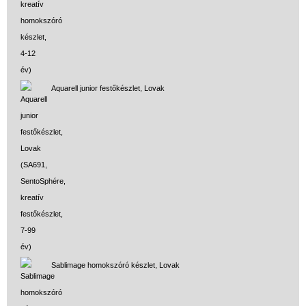
Aquarell junior festőkészlet, Lovak
Sablimage homokszóró készlet, Lovak