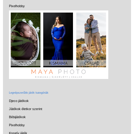
Magyar játékok
Pixelhobby
Montessori játékok
Mozgásfejlesztő játékok
Okos partijátékok
Oktató játékok kutyáknak
Pasztell játékok
Papírszínház
Pixelhobby
Puzzle
Legnépszerűbb játék kategóriák
Spiegelburg játékok
Djeco játékok
Strandjátékok
Játékok életkor szerint
Szerelés, barkácsolás, kerti
Bébijátékok
kalandozás
Pixelhobby
Szerepjáték
Kreatív játék