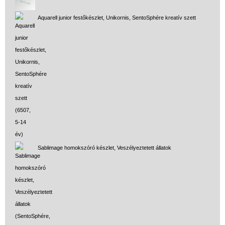
Miért vásárolj nálunk?
Aquarell junior festőkészlet, Unikornis, SentoSphére kreatív szett
Akiket támogatunk
Garancia
Játék rendelés - Az internetes
vásárlás előnyei
Reklamáció és Elállás
Sablimage homokszóró készlet, Veszélyeztetett állatok