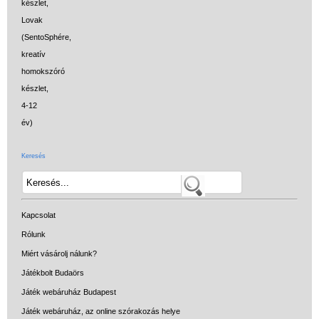
Keresés
Kapcsolat
Rólunk
Miért vásárolj nálunk?
Játékbolt Budaörs
Játék webáruház Budapest
Játék webáruház, az online szórakozás helye