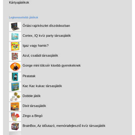
Kártyajátékok
Legkeresettebb játékok
Óriási rajzkészlet díszdobozban
Cortex, IQ kvíz party társasjáték
Igaz vagy hamis?
Azul, családi társasjáték
Vélemények
Gonge mini tölcsér kisebb gyerekeknek
Adatkezelés
Piratatak
ÁSZF
Kac Kac kukac társasjáték
Szállítási költség 1490 Ft-tól,
Dobble játék
de akár INGYEN!
Dixit társasjáték
1-3 munkanapos kiszállítás
Zingo a Bingó
5%-os törzsvásárlói
BrainBox, Az időutazó, memóriafejlesztő kvíz társasjáték
kedvezmény