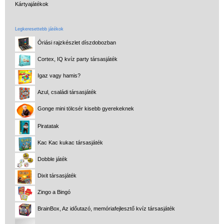
Kártyajátékok
Legkeresettebb játékok
Óriási rajzkészlet díszdobozban
Cortex, IQ kvíz party társasjáték
Igaz vagy hamis?
Azul, családi társasjáték
Vélemények
Gonge mini tölcsér kisebb gyerekeknek
Adatkezelés
Piratatak
ÁSZF
Kac Kac kukac társasjáték
Szállítási költség 1490 Ft-tól,
Dobble játék
de akár INGYEN!
Dixit társasjáték
1-3 munkanapos kiszállítás
Zingo a Bingó
5%-os törzsvásárlói
BrainBox, Az időutazó, memóriafejlesztő kvíz társasjáték
kedvezmény