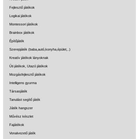
(baba,autó,konyha,épület,..)
Fejlesztő játékok
Logikai játékok
Tanulást segítő játék
Montessori játékok
Társasjáték
Brainbox játékok
Tudományos játék
Építőjáték
Szerepjáték (baba,autó,konyha,épület,..)
Úti játékok, Utazó játékok
Kreatív játékok lányoknak
Ügyességi játékok
Úti játékok, Utazó játékok
CSAK NÁLUNK - Egyedi
Mozgásfejlesztő játékok
játékok
Intelligens gyurma
Társasjáték
Tanulást segítő játék
Játék hangszer
Művész készlet
Fajátékok
Vonalvezető játék