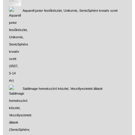
Miért vásárolj nálunk?
Aquarell junior festőkészlet, Unikornis, SentoSphére kreatív szett
Akiket támogatunk
Garancia
Játék rendelés - Az internetes
vásárlás előnyei
Reklamáció és Elállás
Sablimage homokszóró készlet, Veszélyeztetett állatok