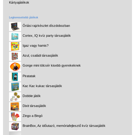
Kártyajátékok
Legkeresettebb játékok
Óriási rajzkészlet díszdobozban
Cortex, IQ kvíz party társasjáték
Igaz vagy hamis?
Azul, családi társasjáték
Vélemények
Gonge mini tölcsér kisebb gyerekeknek
Adatkezelés
Piratatak
ÁSZF
Kac Kac kukac társasjáték
Szállítási költség 1490 Ft-tól,
Dobble játék
de akár INGYEN!
Dixit társasjáték
1-3 munkanapos kiszállítás
Zingo a Bingó
5%-os törzsvásárlói
BrainBox, Az időutazó, memóriafejlesztő kvíz társasjáték
kedvezmény