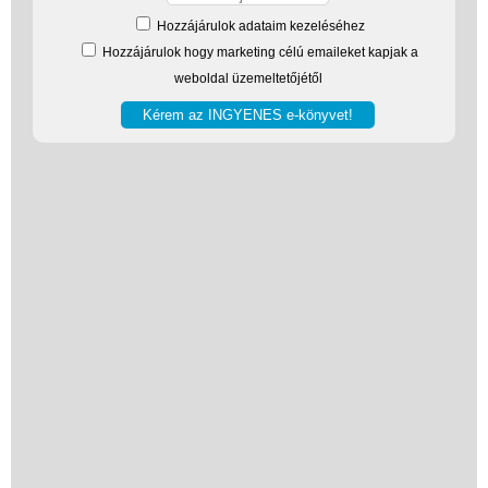
Játék hangszer
Hozzájárulok adataim kezeléséhez
Futóbiciklik, rollerek
Hozzájárulok hogy marketing célú emaileket kapjak a
weboldal üzemeltetőjétől
Gyerekszoba
Intelligens gyurma
Iskolaszerek
Kerti játékok
Kreatív játék
Könyv
Licenszes TOP
gyerekajándékok
Logikai játékok
LOGICO
LÜK