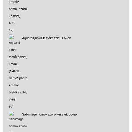
Aquarell junior festőkészlet, Lovak
Sablimage homokszóró készlet, Lovak