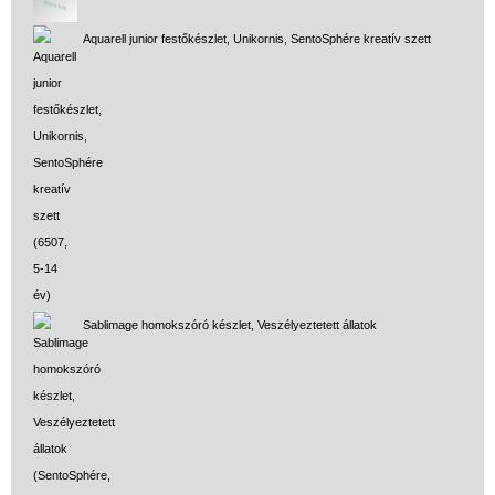
Miért vásárolj nálunk?
Aquarell junior festőkészlet, Unikornis, SentoSphére kreatív szett
Akiket támogatunk
Garancia
Játék rendelés - Az internetes
vásárlás előnyei
Reklamáció és Elállás
Sablimage homokszóró készlet, Veszélyeztetett állatok