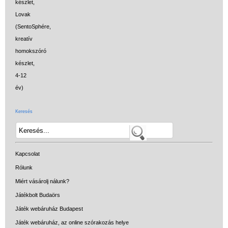
Keresés
Kapcsolat
Rólunk
Miért vásárolj nálunk?
Játékbolt Budaörs
Játék webáruház Budapest
Játék webáruház, az online szórakozás helye