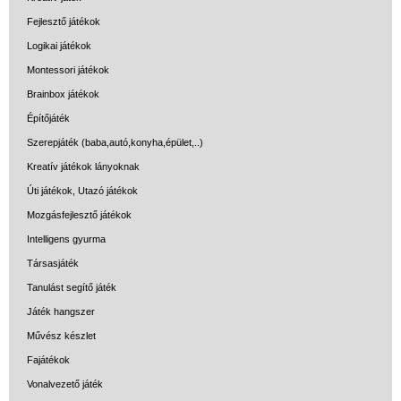
(baba,autó,konyha,épület,..)
Fejlesztő játékok
Logikai játékok
Tanulást segítő játék
Montessori játékok
Társasjáték
Brainbox játékok
Tudományos játék
Építőjáték
Szerepjáték (baba,autó,konyha,épület,..)
Úti játékok, Utazó játékok
Kreatív játékok lányoknak
Ügyességi játékok
Úti játékok, Utazó játékok
CSAK NÁLUNK - Egyedi
Mozgásfejlesztő játékok
játékok
Intelligens gyurma
Társasjáték
Tanulást segítő játék
Játék hangszer
Művész készlet
Fajátékok
Vonalvezető játék