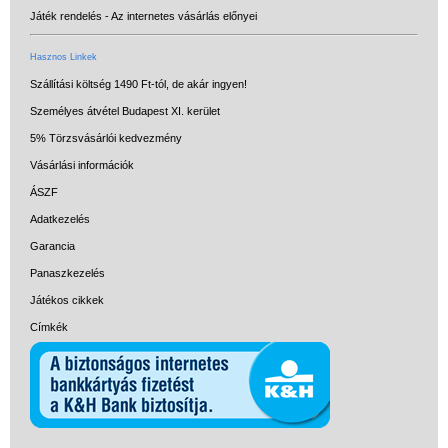
Játék rendelés - Az internetes vásárlás előnyei
Hasznos Linkek
Szállítási költség 1490 Ft-tól, de akár ingyen!
Személyes átvétel Budapest XI. kerület
5% Törzsvásárlói kedvezmény
Vásárlási információk
ÁSZF
Adatkezelés
Garancia
Panaszkezelés
Játékos cikkek
Címkék