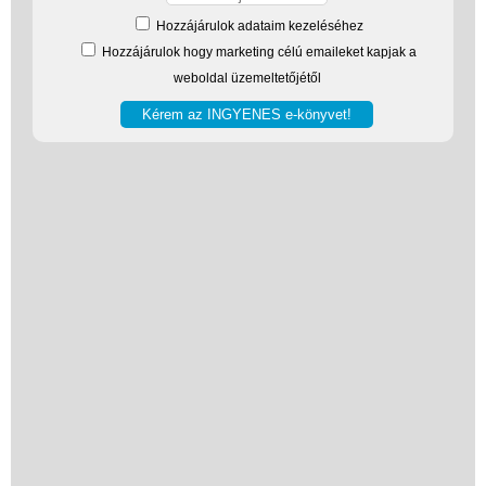
Játék hangszer
Hozzájárulok adataim kezeléséhez
Futóbiciklik, rollerek
Hozzájárulok hogy marketing célú emaileket kapjak a
weboldal üzemeltetőjétől
Gyerekszoba
Intelligens gyurma
Iskolaszerek
Kerti játékok
Kreatív játék
Könyv
Licenszes TOP
gyerekajándékok
Logikai játékok
LOGICO
LÜK