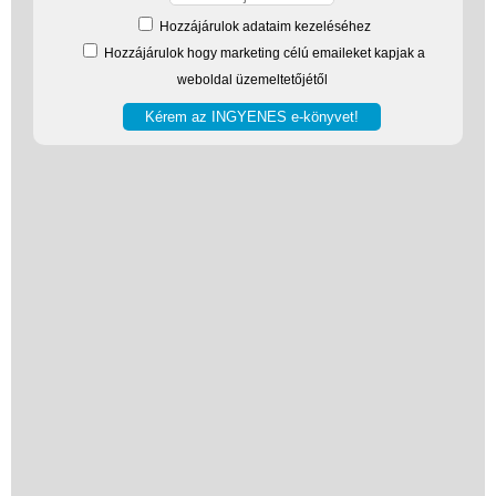
Játék hangszer
Hozzájárulok adataim kezeléséhez
Futóbiciklik, rollerek
Hozzájárulok hogy marketing célú emaileket kapjak a
weboldal üzemeltetőjétől
Gyerekszoba
Intelligens gyurma
Iskolaszerek
Kerti játékok
Kreatív játék
Könyv
Licenszes TOP
gyerekajándékok
Logikai játékok
LOGICO
LÜK