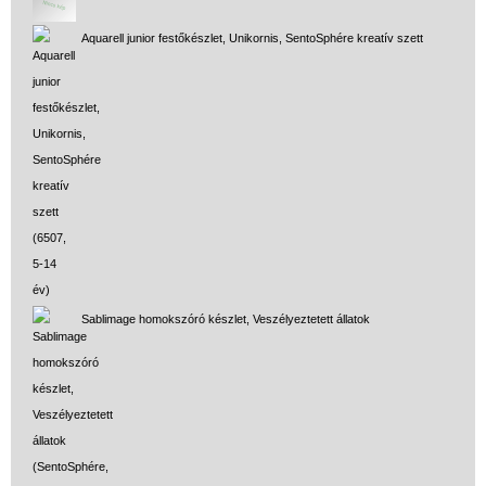
Miért vásárolj nálunk?
Aquarell junior festőkészlet, Unikornis, SentoSphére kreatív szett
Akiket támogatunk
Garancia
Játék rendelés - Az internetes
vásárlás előnyei
Reklamáció és Elállás
Sablimage homokszóró készlet, Veszélyeztetett állatok