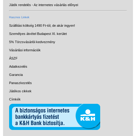
Játék rendelés - Az internetes vásárlás előnyei
Hasznos Linkek
Szállítási költség 1490 Ft-tól, de akár ingyen!
Személyes átvétel Budapest XI. kerület
5% Törzsvásárlói kedvezmény
Vásárlási információk
ÁSZF
Adatkezelés
Garancia
Panaszkezelés
Játékos cikkek
Címkék