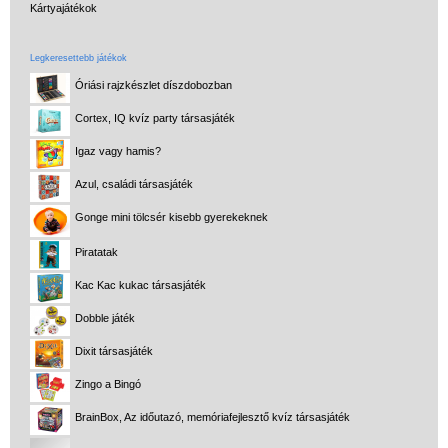
Kártyajátékok
Legkeresettebb játékok
Óriási rajzkészlet díszdobozban
Cortex, IQ kvíz party társasjáték
Igaz vagy hamis?
Azul, családi társasjáték
Vélemények
Gonge mini tölcsér kisebb gyerekeknek
Adatkezelés
Piratatak
ÁSZF
Kac Kac kukac társasjáték
Szállítási költség 1490 Ft-tól,
Dobble játék
de akár INGYEN!
Dixit társasjáték
1-3 munkanapos kiszállítás
Zingo a Bingó
5%-os törzsvásárlói
BrainBox, Az időutazó, memóriafejlesztő kvíz társasjáték
kedvezmény