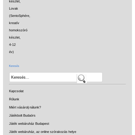
Keresés
Kapcsolat
Rólunk
Miért vásárolj nálunk?
Játékbolt Budaörs
Játék webáruház Budapest
Játék webáruház, az online szórakozás helye