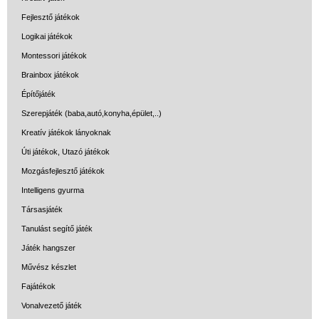
(baba,autó,konyha,épület,..)
Fejlesztő játékok
Logikai játékok
Tanulást segítő játék
Montessori játékok
Társasjáték
Brainbox játékok
Tudományos játék
Építőjáték
Szerepjáték (baba,autó,konyha,épület,..)
Úti játékok, Utazó játékok
Kreatív játékok lányoknak
Ügyességi játékok
Úti játékok, Utazó játékok
CSAK NÁLUNK - Egyedi
Mozgásfejlesztő játékok
játékok
Intelligens gyurma
Társasjáték
Tanulást segítő játék
Játék hangszer
Művész készlet
Fajátékok
Vonalvezető játék