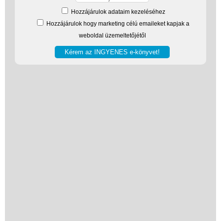
Játék hangszer
Hozzájárulok adataim kezeléséhez
Futóbiciklik, rollerek
Hozzájárulok hogy marketing célú emaileket kapjak a
weboldal üzemeltetőjétől
Gyerekszoba
Intelligens gyurma
Iskolaszerek
Kerti játékok
Kreatív játék
Könyv
Licenszes TOP
gyerekajándékok
Logikai játékok
LOGICO
LÜK