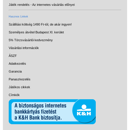
Játék rendelés - Az internetes vásárlás előnyei
Hasznos Linkek
Szállítási költség 1490 Ft-tól, de akár ingyen!
Személyes átvétel Budapest XI. kerület
5% Törzsvásárlói kedvezmény
Vásárlási információk
ÁSZF
Adatkezelés
Garancia
Panaszkezelés
Játékos cikkek
Címkék