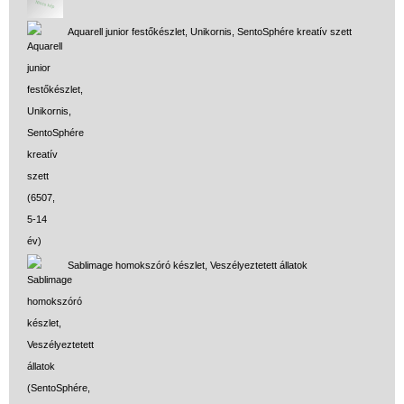
Miért vásárolj nálunk?
Aquarell junior festőkészlet, Unikornis, SentoSphére kreatív szett
Akiket támogatunk
Garancia
Játék rendelés - Az internetes
vásárlás előnyei
Reklamáció és Elállás
Sablimage homokszóró készlet, Veszélyeztetett állatok