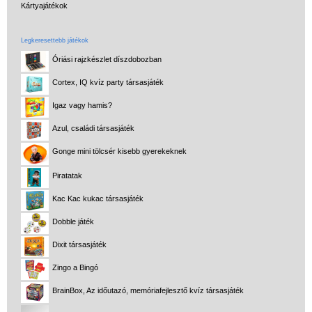
Kártyajátékok
Legkeresettebb játékok
Óriási rajzkészlet díszdobozban
Cortex, IQ kvíz party társasjáték
Igaz vagy hamis?
Azul, családi társasjáték
Vélemények
Gonge mini tölcsér kisebb gyerekeknek
Adatkezelés
Piratatak
ÁSZF
Kac Kac kukac társasjáték
Szállítási költség 1490 Ft-tól,
Dobble játék
de akár INGYEN!
Dixit társasjáték
1-3 munkanapos kiszállítás
Zingo a Bingó
5%-os törzsvásárlói
BrainBox, Az időutazó, memóriafejlesztő kvíz társasjáték
kedvezmény