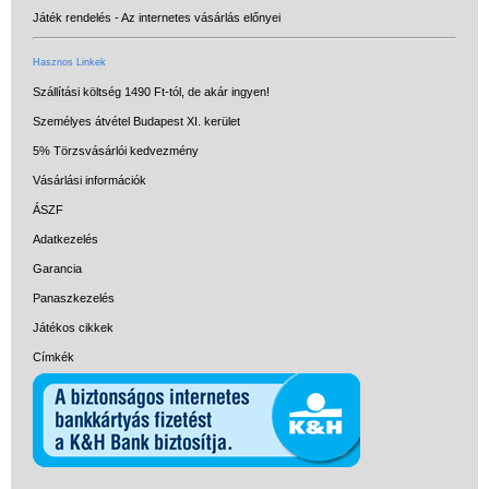
Játék rendelés - Az internetes vásárlás előnyei
Hasznos Linkek
Szállítási költség 1490 Ft-tól, de akár ingyen!
Személyes átvétel Budapest XI. kerület
5% Törzsvásárlói kedvezmény
Vásárlási információk
ÁSZF
Adatkezelés
Garancia
Panaszkezelés
Játékos cikkek
Címkék