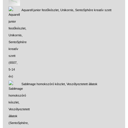
Miért vásárolj nálunk?
Aquarell junior festőkészlet, Unikornis, SentoSphére kreatív szett
Akiket támogatunk
Garancia
Játék rendelés - Az internetes
vásárlás előnyei
Reklamáció és Elállás
Sablimage homokszóró készlet, Veszélyeztetett állatok