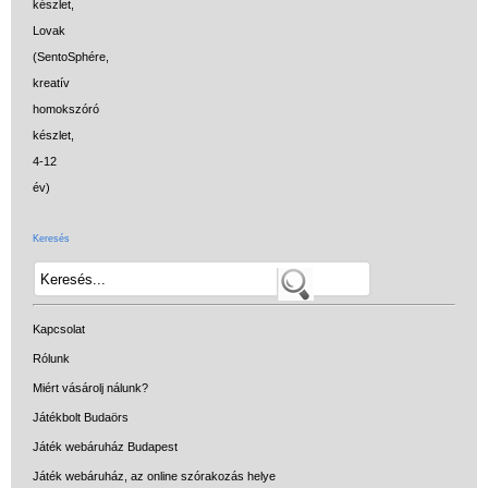
Keresés
Kapcsolat
Rólunk
Miért vásárolj nálunk?
Játékbolt Budaörs
Játék webáruház Budapest
Játék webáruház, az online szórakozás helye