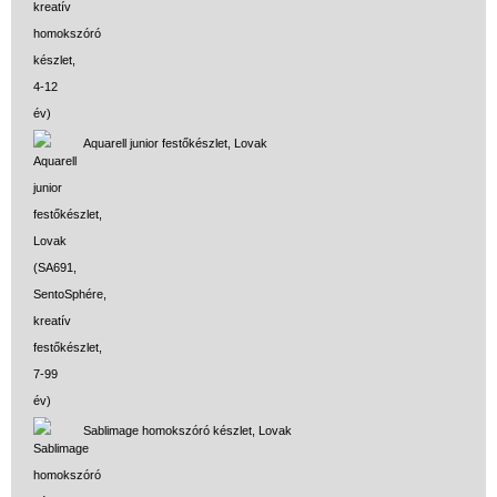
Aquarell junior festőkészlet, Lovak
Sablimage homokszóró készlet, Lovak