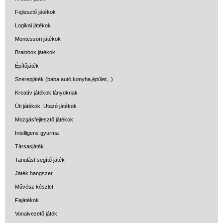
(baba,autó,konyha,épület,..)
Fejlesztő játékok
Logikai játékok
Tanulást segítő játék
Montessori játékok
Társasjáték
Brainbox játékok
Tudományos játék
Építőjáték
Szerepjáték (baba,autó,konyha,épület,..)
Úti játékok, Utazó játékok
Kreatív játékok lányoknak
Ügyességi játékok
Úti játékok, Utazó játékok
CSAK NÁLUNK - Egyedi
Mozgásfejlesztő játékok
játékok
Intelligens gyurma
Társasjáték
Tanulást segítő játék
Játék hangszer
Művész készlet
Fajátékok
Vonalvezető játék