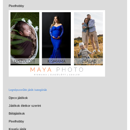
Magyar játékok
Pixelhobby
Montessori játékok
Mozgásfejlesztő játékok
Okos partijátékok
Oktató játékok kutyáknak
Pasztell játékok
Papírszínház
Pixelhobby
Puzzle
Legnépszerűbb játék kategóriák
Spiegelburg játékok
Djeco játékok
Strandjátékok
Játékok életkor szerint
Szerelés, barkácsolás, kerti
Bébijátékok
kalandozás
Pixelhobby
Szerepjáték
Kreatív játék