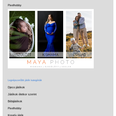
Magyar játékok
Pixelhobby
Montessori játékok
Mozgásfejlesztő játékok
Okos partijátékok
Oktató játékok kutyáknak
Pasztell játékok
Papírszínház
Pixelhobby
Puzzle
Legnépszerűbb játék kategóriák
Spiegelburg játékok
Djeco játékok
Strandjátékok
Játékok életkor szerint
Szerelés, barkácsolás, kerti
Bébijátékok
kalandozás
Pixelhobby
Szerepjáték
Kreatív játék