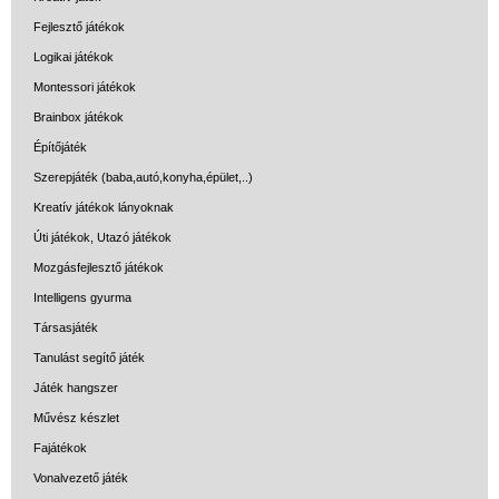
(baba,autó,konyha,épület,..)
Fejlesztő játékok
Logikai játékok
Tanulást segítő játék
Montessori játékok
Társasjáték
Brainbox játékok
Tudományos játék
Építőjáték
Szerepjáték (baba,autó,konyha,épület,..)
Úti játékok, Utazó játékok
Kreatív játékok lányoknak
Ügyességi játékok
Úti játékok, Utazó játékok
CSAK NÁLUNK - Egyedi
Mozgásfejlesztő játékok
játékok
Intelligens gyurma
Társasjáték
Tanulást segítő játék
Játék hangszer
Művész készlet
Fajátékok
Vonalvezető játék