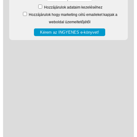
Játék hangszer
Hozzájárulok adataim kezeléséhez
Futóbiciklik, rollerek
Hozzájárulok hogy marketing célú emaileket kapjak a
weboldal üzemeltetőjétől
Gyerekszoba
Intelligens gyurma
Iskolaszerek
Kerti játékok
Kreatív játék
Könyv
Licenszes TOP
gyerekajándékok
Logikai játékok
LOGICO
LÜK