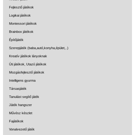
(baba,autó,konyha,épület,..)
Fejlesztő játékok
Logikai játékok
Tanulást segítő játék
Montessori játékok
Társasjáték
Brainbox játékok
Tudományos játék
Építőjáték
Szerepjáték (baba,autó,konyha,épület,..)
Úti játékok, Utazó játékok
Kreatív játékok lányoknak
Ügyességi játékok
Úti játékok, Utazó játékok
CSAK NÁLUNK - Egyedi
Mozgásfejlesztő játékok
játékok
Intelligens gyurma
Társasjáték
Tanulást segítő játék
Játék hangszer
Művész készlet
Fajátékok
Vonalvezető játék