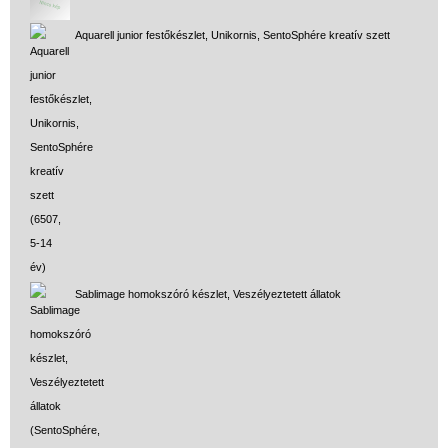
Miért vásárolj nálunk?
Aquarell junior festőkészlet, Unikornis, SentoSphére kreatív szett
Akiket támogatunk
Garancia
Játék rendelés - Az internetes
vásárlás előnyei
Reklamáció és Elállás
Sablimage homokszóró készlet, Veszélyeztetett állatok