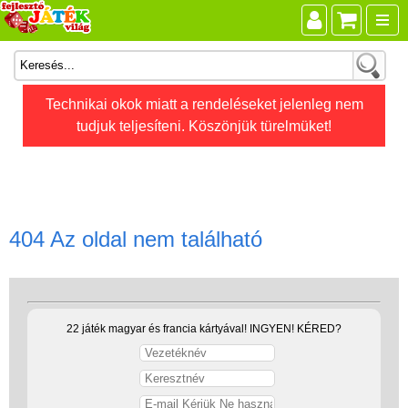
Összes játék
Technikai okok miatt a rendeléseket jelenleg nem
tudjuk teljesíteni. Köszönjük türelmüket!
Játékok életkor szerint
Legújabb Djeco játékok
AKTÍV szabadidő
Ajándéktárgyak
404 Az oldal nem található
Bébijátékok
Diafilm
Építőjáték
22 játék magyar és francia kártyával! INGYEN! KÉRED?
Foglalkoztató füzet
Fajátékok