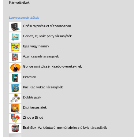
Kártyajátékok
Legkeresettebb játékok
Óriási rajzkészlet díszdobozban
Cortex, IQ kvíz party társasjáték
Igaz vagy hamis?
Azul, családi társasjáték
Vélemények
Gonge mini tölcsér kisebb gyerekeknek
Adatkezelés
Piratatak
ÁSZF
Kac Kac kukac társasjáték
Szállítási költség 1490 Ft-tól,
Dobble játék
de akár INGYEN!
Dixit társasjáték
1-3 munkanapos kiszállítás
Zingo a Bingó
5%-os törzsvásárlói
BrainBox, Az időutazó, memóriafejlesztő kvíz társasjáték
kedvezmény