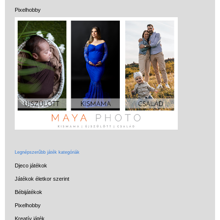
Magyar játékok
Pixelhobby
Montessori játékok
Mozgásfejlesztő játékok
Okos partijátékok
Oktató játékok kutyáknak
Pasztell játékok
Papírszínház
Pixelhobby
Puzzle
Legnépszerűbb játék kategóriák
Spiegelburg játékok
Djeco játékok
Strandjátékok
Játékok életkor szerint
Szerelés, barkácsolás, kerti
Bébijátékok
kalandozás
Pixelhobby
Szerepjáték
Kreatív játék