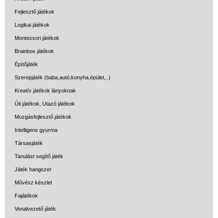
(baba,autó,konyha,épület,..)
Fejlesztő játékok
Logikai játékok
Tanulást segítő játék
Montessori játékok
Társasjáték
Brainbox játékok
Tudományos játék
Építőjáték
Szerepjáték (baba,autó,konyha,épület,..)
Úti játékok, Utazó játékok
Kreatív játékok lányoknak
Ügyességi játékok
Úti játékok, Utazó játékok
CSAK NÁLUNK - Egyedi
Mozgásfejlesztő játékok
játékok
Intelligens gyurma
Társasjáték
Tanulást segítő játék
Játék hangszer
Művész készlet
Fajátékok
Vonalvezető játék