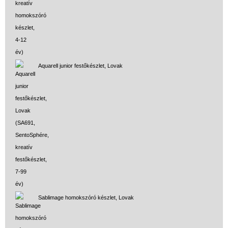
Aquarell junior festőkészlet, Lovak
Sablimage homokszóró készlet, Lovak