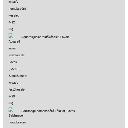
Aquarell junior festőkészlet, Lovak
Sablimage homokszóró készlet, Lovak