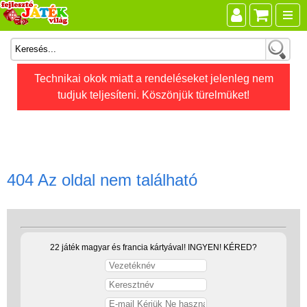
Összes játék
Technikai okok miatt a rendeléseket jelenleg nem
tudjuk teljesíteni. Köszönjük türelmüket!
Játékok életkor szerint
Legújabb Djeco játékok
AKTÍV szabadidő
Ajándéktárgyak
404 Az oldal nem található
Bébijátékok
Diafilm
Építőjáték
22 játék magyar és francia kártyával! INGYEN! KÉRED?
Foglalkoztató füzet
Fajátékok