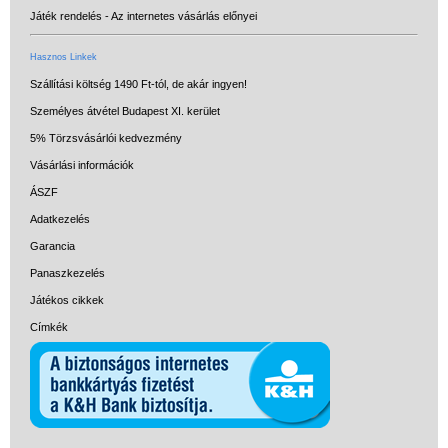
Játék rendelés - Az internetes vásárlás előnyei
Hasznos Linkek
Szállítási költség 1490 Ft-tól, de akár ingyen!
Személyes átvétel Budapest XI. kerület
5% Törzsvásárlói kedvezmény
Vásárlási információk
ÁSZF
Adatkezelés
Garancia
Panaszkezelés
Játékos cikkek
Címkék