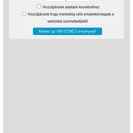
Játék hangszer
Hozzájárulok adataim kezeléséhez
Futóbiciklik, rollerek
Hozzájárulok hogy marketing célú emaileket kapjak a
weboldal üzemeltetőjétől
Gyerekszoba
Intelligens gyurma
Iskolaszerek
Kerti játékok
Kreatív játék
Könyv
Licenszes TOP
gyerekajándékok
Logikai játékok
LOGICO
LÜK