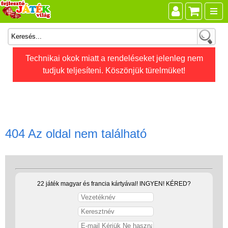
Összes játék
Technikai okok miatt a rendeléseket jelenleg nem
tudjuk teljesíteni. Köszönjük türelmüket!
Játékok életkor szerint
Legújabb Djeco játékok
AKTÍV szabadidő
Ajándéktárgyak
404 Az oldal nem található
Bébijátékok
Diafilm
Építőjáték
22 játék magyar és francia kártyával! INGYEN! KÉRED?
Foglalkoztató füzet
Fajátékok