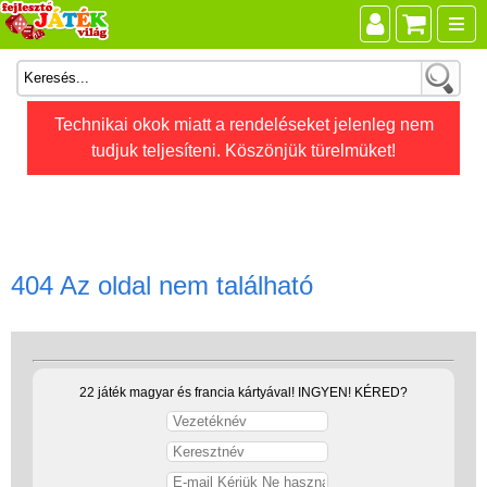
Összes játék
Technikai okok miatt a rendeléseket jelenleg nem
tudjuk teljesíteni. Köszönjük türelmüket!
Játékok életkor szerint
Legújabb Djeco játékok
AKTÍV szabadidő
Ajándéktárgyak
404 Az oldal nem található
Bébijátékok
Diafilm
Építőjáték
22 játék magyar és francia kártyával! INGYEN! KÉRED?
Foglalkoztató füzet
Fajátékok