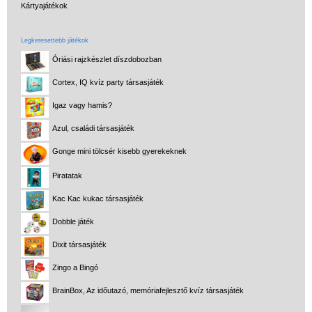
Kártyajátékok
Legkeresettebb játékok
Óriási rajzkészlet díszdobozban
Cortex, IQ kvíz party társasjáték
Igaz vagy hamis?
Azul, családi társasjáték
Vélemények
Gonge mini tölcsér kisebb gyerekeknek
Adatkezelés
Piratatak
ÁSZF
Kac Kac kukac társasjáték
Szállítási költség 1490 Ft-tól,
Dobble játék
de akár INGYEN!
Dixit társasjáték
1-3 munkanapos kiszállítás
Zingo a Bingó
5%-os törzsvásárlói
BrainBox, Az időutazó, memóriafejlesztő kvíz társasjáték
kedvezmény