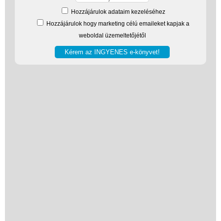
Játék hangszer
Hozzájárulok adataim kezeléséhez
Futóbiciklik, rollerek
Hozzájárulok hogy marketing célú emaileket kapjak a
weboldal üzemeltetőjétől
Gyerekszoba
Intelligens gyurma
Iskolaszerek
Kerti játékok
Kreatív játék
Könyv
Licenszes TOP
gyerekajándékok
Logikai játékok
LOGICO
LÜK