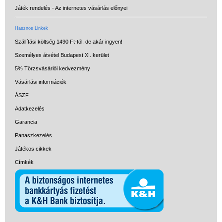
Játék rendelés - Az internetes vásárlás előnyei
Hasznos Linkek
Szállítási költség 1490 Ft-tól, de akár ingyen!
Személyes átvétel Budapest XI. kerület
5% Törzsvásárlói kedvezmény
Vásárlási információk
ÁSZF
Adatkezelés
Garancia
Panaszkezelés
Játékos cikkek
Címkék