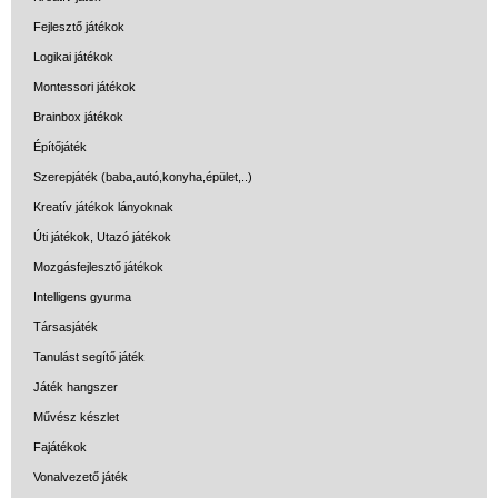
(baba,autó,konyha,épület,..)
Fejlesztő játékok
Logikai játékok
Tanulást segítő játék
Montessori játékok
Társasjáték
Brainbox játékok
Tudományos játék
Építőjáték
Szerepjáték (baba,autó,konyha,épület,..)
Úti játékok, Utazó játékok
Kreatív játékok lányoknak
Ügyességi játékok
Úti játékok, Utazó játékok
CSAK NÁLUNK - Egyedi
Mozgásfejlesztő játékok
játékok
Intelligens gyurma
Társasjáték
Tanulást segítő játék
Játék hangszer
Művész készlet
Fajátékok
Vonalvezető játék