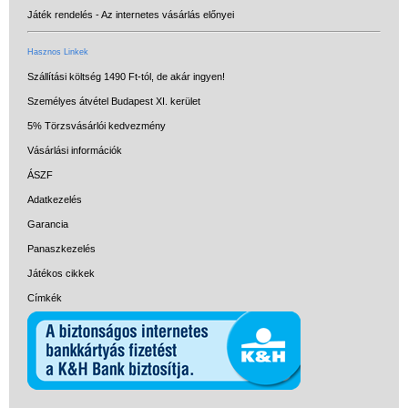
Játék rendelés - Az internetes vásárlás előnyei
Hasznos Linkek
Szállítási költség 1490 Ft-tól, de akár ingyen!
Személyes átvétel Budapest XI. kerület
5% Törzsvásárlói kedvezmény
Vásárlási információk
ÁSZF
Adatkezelés
Garancia
Panaszkezelés
Játékos cikkek
Címkék