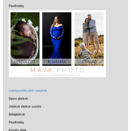
Magyar játékok
Pixelhobby
Montessori játékok
Mozgásfejlesztő játékok
Okos partijátékok
Oktató játékok kutyáknak
Pasztell játékok
Papírszínház
Pixelhobby
Puzzle
Legnépszerűbb játék kategóriák
Spiegelburg játékok
Djeco játékok
Strandjátékok
Játékok életkor szerint
Szerelés, barkácsolás, kerti
Bébijátékok
kalandozás
Pixelhobby
Szerepjáték
Kreatív játék