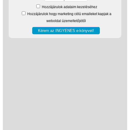
Játék hangszer
Hozzájárulok adataim kezeléséhez
Futóbiciklik, rollerek
Hozzájárulok hogy marketing célú emaileket kapjak a
weboldal üzemeltetőjétől
Gyerekszoba
Intelligens gyurma
Iskolaszerek
Kerti játékok
Kreatív játék
Könyv
Licenszes TOP
gyerekajándékok
Logikai játékok
LOGICO
LÜK