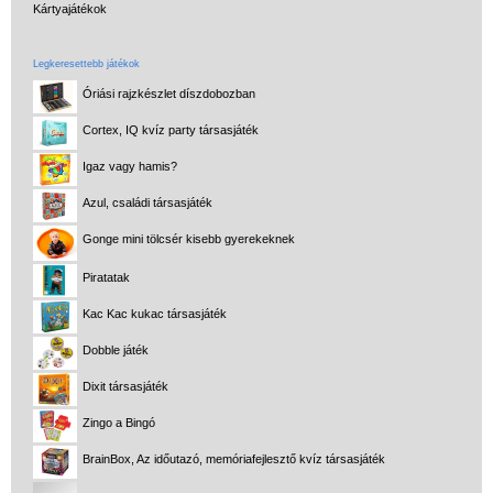
Kártyajátékok
Legkeresettebb játékok
Óriási rajzkészlet díszdobozban
Cortex, IQ kvíz party társasjáték
Igaz vagy hamis?
Azul, családi társasjáték
Vélemények
Gonge mini tölcsér kisebb gyerekeknek
Adatkezelés
Piratatak
ÁSZF
Kac Kac kukac társasjáték
Szállítási költség 1490 Ft-tól,
Dobble játék
de akár INGYEN!
Dixit társasjáték
1-3 munkanapos kiszállítás
Zingo a Bingó
5%-os törzsvásárlói
BrainBox, Az időutazó, memóriafejlesztő kvíz társasjáték
kedvezmény