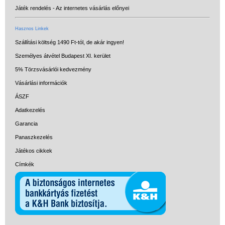
Játék rendelés - Az internetes vásárlás előnyei
Hasznos Linkek
Szállítási költség 1490 Ft-tól, de akár ingyen!
Személyes átvétel Budapest XI. kerület
5% Törzsvásárlói kedvezmény
Vásárlási információk
ÁSZF
Adatkezelés
Garancia
Panaszkezelés
Játékos cikkek
Címkék