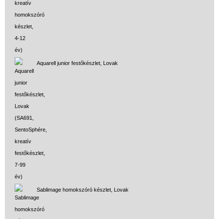
Aquarell junior festőkészlet, Lovak
Sablimage homokszóró készlet, Lovak