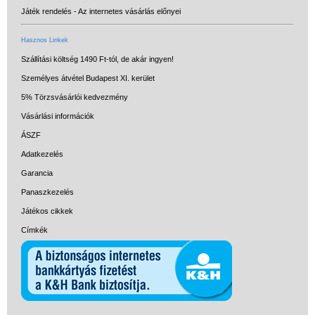
Játék rendelés - Az internetes vásárlás előnyei
Hasznos Linkek
Szállítási költség 1490 Ft-tól, de akár ingyen!
Személyes átvétel Budapest XI. kerület
5% Törzsvásárlói kedvezmény
Vásárlási információk
ÁSZF
Adatkezelés
Garancia
Panaszkezelés
Játékos cikkek
Címkék