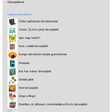
Kártyajátékok
Legkeresettebb játékok
Óriási rajzkészlet díszdobozban
Cortex, IQ kvíz party társasjáték
Igaz vagy hamis?
Azul, családi társasjáték
Vélemények
Gonge mini tölcsér kisebb gyerekeknek
Adatkezelés
Piratatak
ÁSZF
Kac Kac kukac társasjáték
Szállítási költség 1490 Ft-tól,
Dobble játék
de akár INGYEN!
Dixit társasjáték
1-3 munkanapos kiszállítás
Zingo a Bingó
5%-os törzsvásárlói
BrainBox, Az időutazó, memóriafejlesztő kvíz társasjáték
kedvezmény