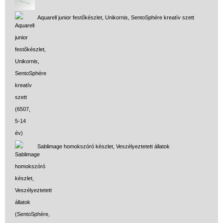
Miért vásárolj nálunk?
Aquarell junior festőkészlet, Unikornis, SentoSphére kreatív szett
Akiket támogatunk
Garancia
Játék rendelés - Az internetes
vásárlás előnyei
Reklamáció és Elállás
Sablimage homokszóró készlet, Veszélyeztetett állatok