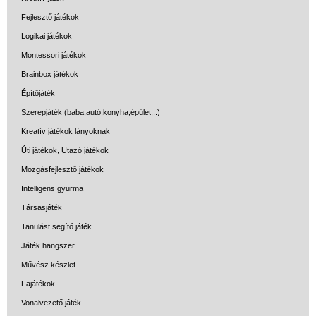
(baba,autó,konyha,épület,..)
Fejlesztő játékok
Logikai játékok
Tanulást segítő játék
Montessori játékok
Társasjáték
Brainbox játékok
Tudományos játék
Építőjáték
Szerepjáték (baba,autó,konyha,épület,..)
Úti játékok, Utazó játékok
Kreatív játékok lányoknak
Ügyességi játékok
Úti játékok, Utazó játékok
CSAK NÁLUNK - Egyedi
Mozgásfejlesztő játékok
játékok
Intelligens gyurma
Társasjáték
Tanulást segítő játék
Játék hangszer
Művész készlet
Fajátékok
Vonalvezető játék