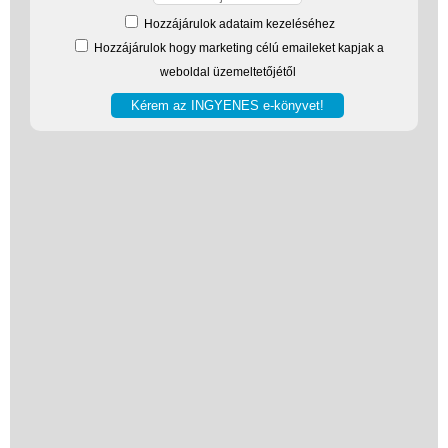
Játék hangszer
Hozzájárulok adataim kezeléséhez
Futóbiciklik, rollerek
Hozzájárulok hogy marketing célú emaileket kapjak a
weboldal üzemeltetőjétől
Gyerekszoba
Intelligens gyurma
Iskolaszerek
Kerti játékok
Kreatív játék
Könyv
Licenszes TOP
gyerekajándékok
Logikai játékok
LOGICO
LÜK