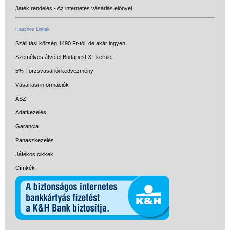
Játék rendelés - Az internetes vásárlás előnyei
Hasznos Linkek
Szállítási költség 1490 Ft-tól, de akár ingyen!
Személyes átvétel Budapest XI. kerület
5% Törzsvásárlói kedvezmény
Vásárlási információk
ÁSZF
Adatkezelés
Garancia
Panaszkezelés
Játékos cikkek
Címkék