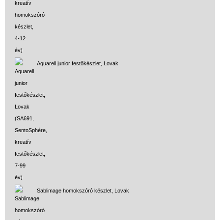
Aquarell junior festőkészlet, Lovak
Sablimage homokszóró készlet, Lovak