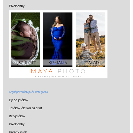
Magyar játékok
Pixelhobby
Montessori játékok
Mozgásfejlesztő játékok
Okos partijátékok
Oktató játékok kutyáknak
Pasztell játékok
Papírszínház
Pixelhobby
Puzzle
Legnépszerűbb játék kategóriák
Spiegelburg játékok
Djeco játékok
Strandjátékok
Játékok életkor szerint
Szerelés, barkácsolás, kerti
Bébijátékok
kalandozás
Pixelhobby
Szerepjáték
Kreatív játék