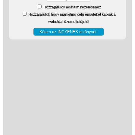
Játék hangszer
Hozzájárulok adataim kezeléséhez
Futóbiciklik, rollerek
Hozzájárulok hogy marketing célú emaileket kapjak a
weboldal üzemeltetőjétől
Gyerekszoba
Intelligens gyurma
Iskolaszerek
Kerti játékok
Kreatív játék
Könyv
Licenszes TOP
gyerekajándékok
Logikai játékok
LOGICO
LÜK