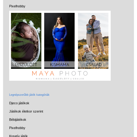
Magyar játékok
Pixelhobby
Montessori játékok
Mozgásfejlesztő játékok
Okos partijátékok
Oktató játékok kutyáknak
Pasztell játékok
Papírszínház
Pixelhobby
Puzzle
Legnépszerűbb játék kategóriák
Spiegelburg játékok
Djeco játékok
Strandjátékok
Játékok életkor szerint
Szerelés, barkácsolás, kerti
Bébijátékok
kalandozás
Pixelhobby
Szerepjáték
Kreatív játék