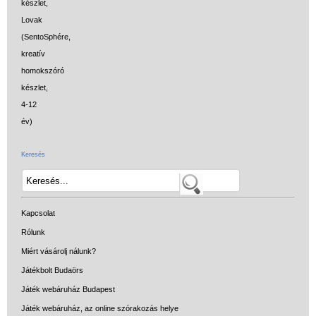
Keresés
Kapcsolat
Rólunk
Miért vásárolj nálunk?
Játékbolt Budaörs
Játék webáruház Budapest
Játék webáruház, az online szórakozás helye