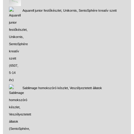
Miért vásárolj nálunk?
Aquarell junior festőkészlet, Unikornis, SentoSphére kreatív szett
Akiket támogatunk
Garancia
Játék rendelés - Az internetes
vásárlás előnyei
Reklamáció és Elállás
Sablimage homokszóró készlet, Veszélyeztetett állatok