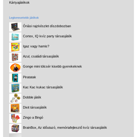
Kártyajátékok
Legkeresettebb játékok
Óriási rajzkészlet díszdobozban
Cortex, IQ kvíz party társasjáték
Igaz vagy hamis?
Azul, családi társasjáték
Vélemények
Gonge mini tölcsér kisebb gyerekeknek
Adatkezelés
Piratatak
ÁSZF
Kac Kac kukac társasjáték
Szállítási költség 1490 Ft-tól,
Dobble játék
de akár INGYEN!
Dixit társasjáték
1-3 munkanapos kiszállítás
Zingo a Bingó
5%-os törzsvásárlói
BrainBox, Az időutazó, memóriafejlesztő kvíz társasjáték
kedvezmény