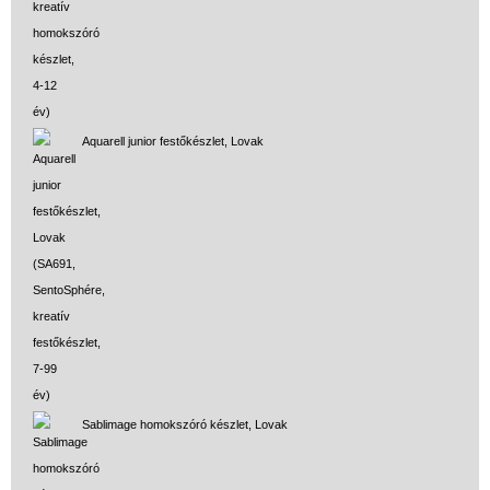
Aquarell junior festőkészlet, Lovak
Sablimage homokszóró készlet, Lovak