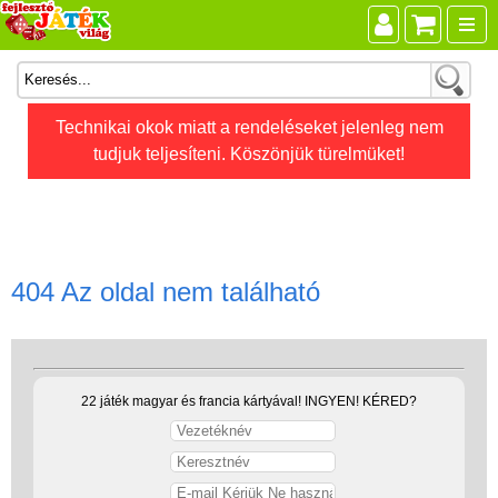
Összes játék
Technikai okok miatt a rendeléseket jelenleg nem
tudjuk teljesíteni. Köszönjük türelmüket!
Játékok életkor szerint
Legújabb Djeco játékok
AKTÍV szabadidő
Ajándéktárgyak
404 Az oldal nem található
Bébijátékok
Diafilm
Építőjáték
22 játék magyar és francia kártyával! INGYEN! KÉRED?
Foglalkoztató füzet
Fajátékok