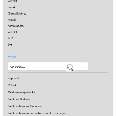
Keresés
Kapcsolat
Rólunk
Miért vásárolj nálunk?
Játékbolt Budaörs
Játék webáruház Budapest
Játék webáruház, az online szórakozás helye