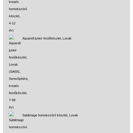
Aquarell junior festőkészlet, Lovak
Sablimage homokszóró készlet, Lovak