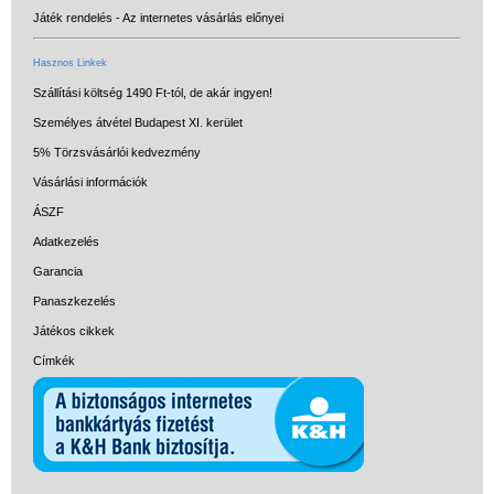
Játék rendelés - Az internetes vásárlás előnyei
Hasznos Linkek
Szállítási költség 1490 Ft-tól, de akár ingyen!
Személyes átvétel Budapest XI. kerület
5% Törzsvásárlói kedvezmény
Vásárlási információk
ÁSZF
Adatkezelés
Garancia
Panaszkezelés
Játékos cikkek
Címkék