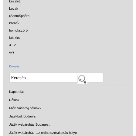
Keresés
Kapcsolat
Rólunk
Miért vásárolj nálunk?
Játékbolt Budaörs
Játék webáruház Budapest
Játék webáruház, az online szórakozás helye