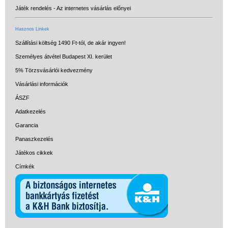
Játék rendelés - Az internetes vásárlás előnyei
Hasznos Linkek
Szállítási költség 1490 Ft-tól, de akár ingyen!
Személyes átvétel Budapest XI. kerület
5% Törzsvásárlói kedvezmény
Vásárlási információk
ÁSZF
Adatkezelés
Garancia
Panaszkezelés
Játékos cikkek
Címkék