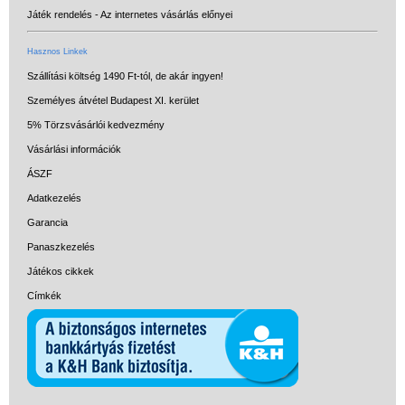
Játék rendelés - Az internetes vásárlás előnyei
Hasznos Linkek
Szállítási költség 1490 Ft-tól, de akár ingyen!
Személyes átvétel Budapest XI. kerület
5% Törzsvásárlói kedvezmény
Vásárlási információk
ÁSZF
Adatkezelés
Garancia
Panaszkezelés
Játékos cikkek
Címkék