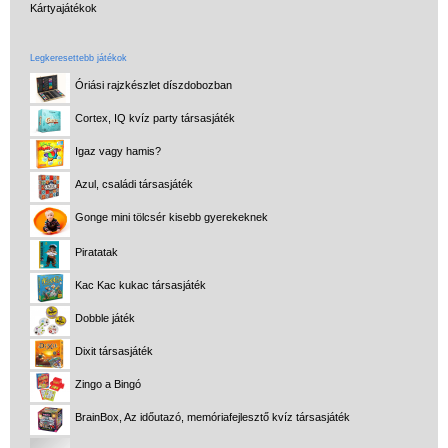
Kártyajátékok
Legkeresettebb játékok
Óriási rajzkészlet díszdobozban
Cortex, IQ kvíz party társasjáték
Igaz vagy hamis?
Azul, családi társasjáték
Vélemények
Gonge mini tölcsér kisebb gyerekeknek
Adatkezelés
Piratatak
ÁSZF
Kac Kac kukac társasjáték
Szállítási költség 1490 Ft-tól,
Dobble játék
de akár INGYEN!
Dixit társasjáték
1-3 munkanapos kiszállítás
Zingo a Bingó
5%-os törzsvásárlói
BrainBox, Az időutazó, memóriafejlesztő kvíz társasjáték
kedvezmény