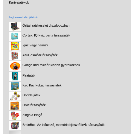
Kártyajátékok
Legkeresettebb játékok
Óriási rajzkészlet díszdobozban
Cortex, IQ kvíz party társasjáték
Igaz vagy hamis?
Azul, családi társasjáték
Vélemények
Gonge mini tölcsér kisebb gyerekeknek
Adatkezelés
Piratatak
ÁSZF
Kac Kac kukac társasjáték
Szállítási költség 1490 Ft-tól,
Dobble játék
de akár INGYEN!
Dixit társasjáték
1-3 munkanapos kiszállítás
Zingo a Bingó
5%-os törzsvásárlói
BrainBox, Az időutazó, memóriafejlesztő kvíz társasjáték
kedvezmény