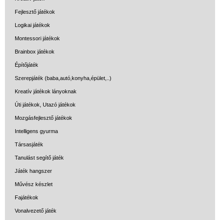
(baba,autó,konyha,épület,..)
Fejlesztő játékok
Logikai játékok
Tanulást segítő játék
Montessori játékok
Társasjáték
Brainbox játékok
Tudományos játék
Építőjáték
Szerepjáték (baba,autó,konyha,épület,..)
Úti játékok, Utazó játékok
Kreatív játékok lányoknak
Ügyességi játékok
Úti játékok, Utazó játékok
CSAK NÁLUNK - Egyedi
Mozgásfejlesztő játékok
játékok
Intelligens gyurma
Társasjáték
Tanulást segítő játék
Játék hangszer
Művész készlet
Fajátékok
Vonalvezető játék