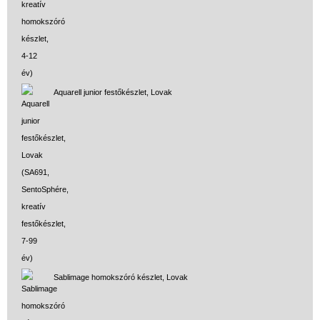
Aquarell junior festőkészlet, Lovak
Sablimage homokszóró készlet, Lovak