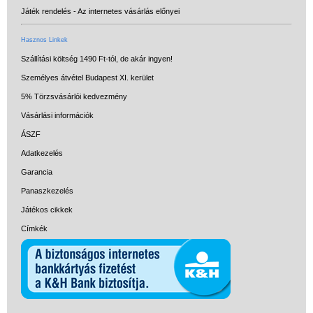
Játék rendelés - Az internetes vásárlás előnyei
Hasznos Linkek
Szállítási költség 1490 Ft-tól, de akár ingyen!
Személyes átvétel Budapest XI. kerület
5% Törzsvásárlói kedvezmény
Vásárlási információk
ÁSZF
Adatkezelés
Garancia
Panaszkezelés
Játékos cikkek
Címkék