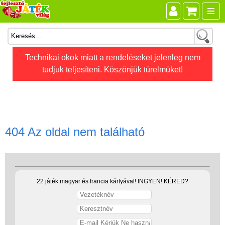
Összes játék
Technikai okok miatt a rendeléseket jelenleg nem
tudjuk teljesíteni. Köszönjük türelmüket!
Játékok életkor szerint
Legújabb Djeco játékok
AKTÍV szabadidő
Ajándéktárgyak
404 Az oldal nem található
Bébijátékok
Diafilm
Építőjáték
22 játék magyar és francia kártyával! INGYEN! KÉRED?
Foglalkoztató füzet
Fajátékok