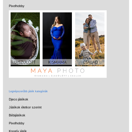
Magyar játékok
Pixelhobby
Montessori játékok
Mozgásfejlesztő játékok
Okos partijátékok
Oktató játékok kutyáknak
Pasztell játékok
Papírszínház
Pixelhobby
Puzzle
Legnépszerűbb játék kategóriák
Spiegelburg játékok
Djeco játékok
Strandjátékok
Játékok életkor szerint
Szerelés, barkácsolás, kerti
Bébijátékok
kalandozás
Pixelhobby
Szerepjáték
Kreatív játék