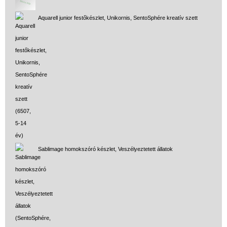
Miért vásárolj nálunk?
Aquarell junior festőkészlet, Unikornis, SentoSphére kreatív szett
Akiket támogatunk
Garancia
Játék rendelés - Az internetes
vásárlás előnyei
Reklamáció és Elállás
Sablimage homokszóró készlet, Veszélyeztetett állatok