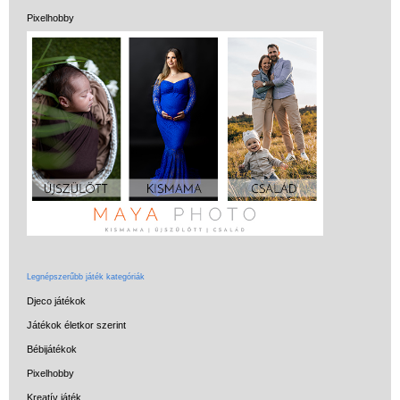
Magyar játékok
Pixelhobby
Montessori játékok
Mozgásfejlesztő játékok
Okos partijátékok
Oktató játékok kutyáknak
Pasztell játékok
Papírszínház
Pixelhobby
Puzzle
Legnépszerűbb játék kategóriák
Spiegelburg játékok
Djeco játékok
Strandjátékok
Játékok életkor szerint
Szerelés, barkácsolás, kerti
Bébijátékok
kalandozás
Pixelhobby
Szerepjáték
Kreatív játék