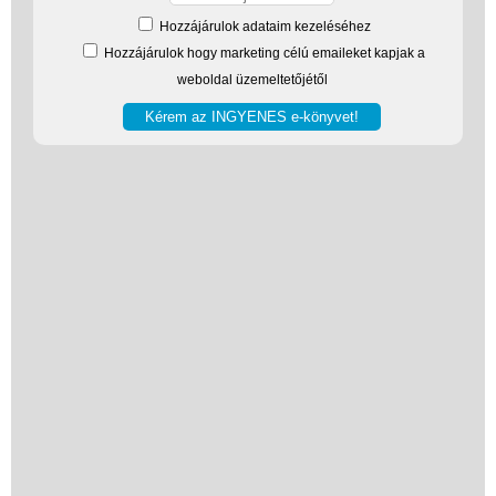
Játék hangszer
Hozzájárulok adataim kezeléséhez
Futóbiciklik, rollerek
Hozzájárulok hogy marketing célú emaileket kapjak a
weboldal üzemeltetőjétől
Gyerekszoba
Intelligens gyurma
Iskolaszerek
Kerti játékok
Kreatív játék
Könyv
Licenszes TOP
gyerekajándékok
Logikai játékok
LOGICO
LÜK