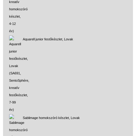
Aquarell junior festőkészlet, Lovak
Sablimage homokszóró készlet, Lovak