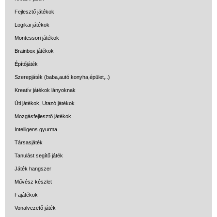
(baba,autó,konyha,épület,..)
Fejlesztő játékok
Logikai játékok
Tanulást segítő játék
Montessori játékok
Társasjáték
Brainbox játékok
Tudományos játék
Építőjáték
Szerepjáték (baba,autó,konyha,épület,..)
Úti játékok, Utazó játékok
Kreatív játékok lányoknak
Ügyességi játékok
Úti játékok, Utazó játékok
CSAK NÁLUNK - Egyedi
Mozgásfejlesztő játékok
játékok
Intelligens gyurma
Társasjáték
Tanulást segítő játék
Játék hangszer
Művész készlet
Fajátékok
Vonalvezető játék