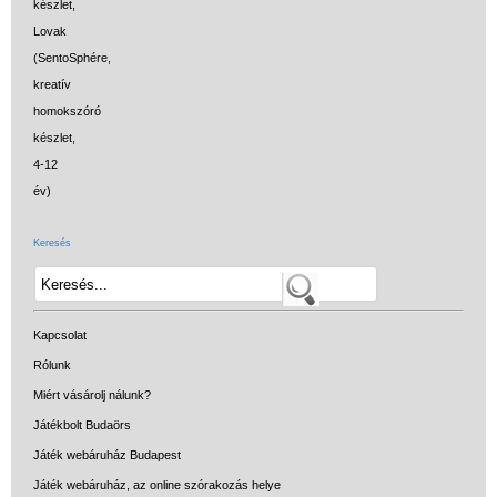
Keresés
Kapcsolat
Rólunk
Miért vásárolj nálunk?
Játékbolt Budaörs
Játék webáruház Budapest
Játék webáruház, az online szórakozás helye