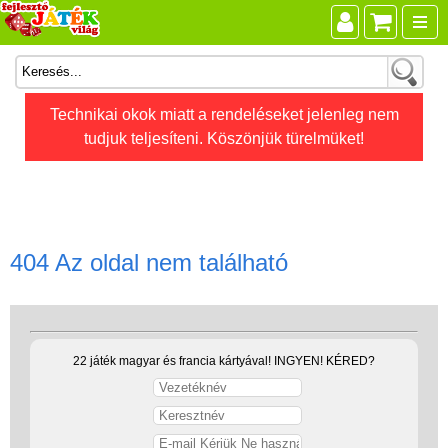
Összes játék
Technikai okok miatt a rendeléseket jelenleg nem
tudjuk teljesíteni. Köszönjük türelmüket!
Játékok életkor szerint
Legújabb Djeco játékok
AKTÍV szabadidő
Ajándéktárgyak
404 Az oldal nem található
Bébijátékok
Diafilm
Építőjáték
22 játék magyar és francia kártyával! INGYEN! KÉRED?
Foglalkoztató füzet
Fajátékok