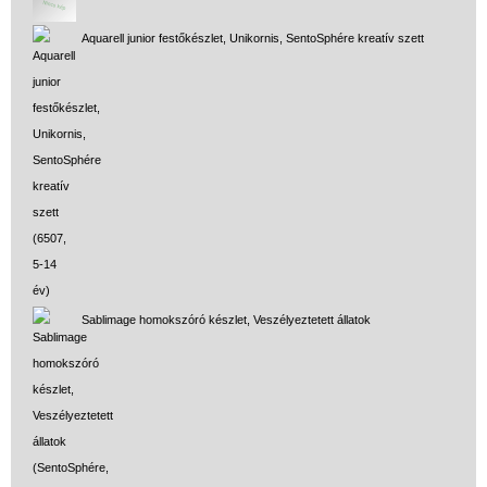
Miért vásárolj nálunk?
Aquarell junior festőkészlet, Unikornis, SentoSphére kreatív szett
Akiket támogatunk
Garancia
Játék rendelés - Az internetes
vásárlás előnyei
Reklamáció és Elállás
Sablimage homokszóró készlet, Veszélyeztetett állatok