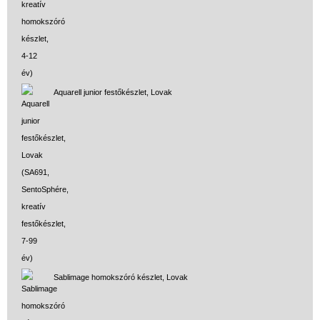
Aquarell junior festőkészlet, Lovak
Sablimage homokszóró készlet, Lovak