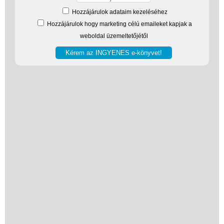
Játék hangszer
Hozzájárulok adataim kezeléséhez
Futóbiciklik, rollerek
Hozzájárulok hogy marketing célú emaileket kapjak a
weboldal üzemeltetőjétől
Gyerekszoba
Intelligens gyurma
Iskolaszerek
Kerti játékok
Kreatív játék
Könyv
Licenszes TOP
gyerekajándékok
Logikai játékok
LOGICO
LÜK