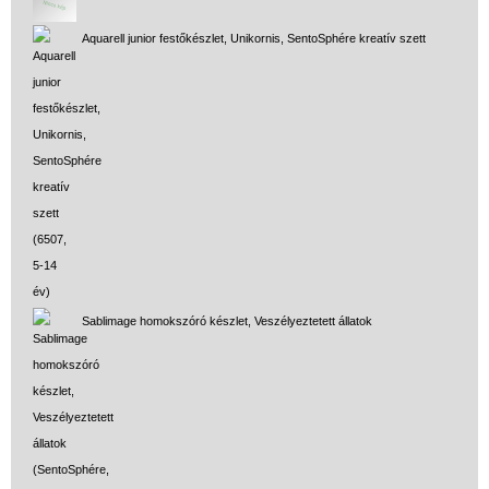
Miért vásárolj nálunk?
Aquarell junior festőkészlet, Unikornis, SentoSphére kreatív szett
Akiket támogatunk
Garancia
Játék rendelés - Az internetes
vásárlás előnyei
Reklamáció és Elállás
Sablimage homokszóró készlet, Veszélyeztetett állatok