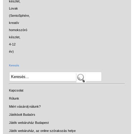
Keresés
Kapcsolat
Rólunk
Miért vásárolj nálunk?
Játékbolt Budaörs
Játék webáruház Budapest
Játék webáruház, az online szórakozás helye