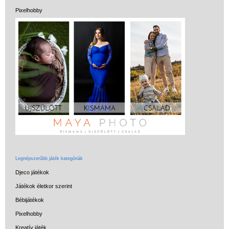
Magyar játékok
Pixelhobby
Montessori játékok
Mozgásfejlesztő játékok
Okos partijátékok
Oktató játékok kutyáknak
Pasztell játékok
Papírszínház
Pixelhobby
Puzzle
Legnépszerűbb játék kategóriák
Spiegelburg játékok
Djeco játékok
Strandjátékok
Játékok életkor szerint
Szerelés, barkácsolás, kerti
Bébijátékok
kalandozás
Pixelhobby
Szerepjáték
Kreatív játék