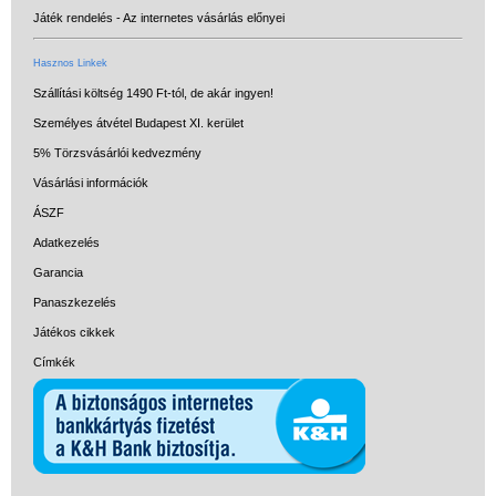
Játék rendelés - Az internetes vásárlás előnyei
Hasznos Linkek
Szállítási költség 1490 Ft-tól, de akár ingyen!
Személyes átvétel Budapest XI. kerület
5% Törzsvásárlói kedvezmény
Vásárlási információk
ÁSZF
Adatkezelés
Garancia
Panaszkezelés
Játékos cikkek
Címkék