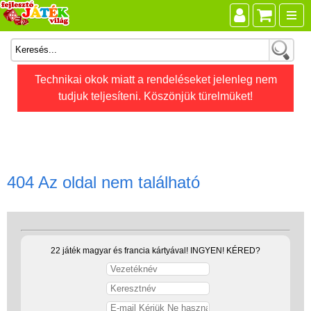
Összes játék
Technikai okok miatt a rendeléseket jelenleg nem
tudjuk teljesíteni. Köszönjük türelmüket!
Játékok életkor szerint
Legújabb Djeco játékok
AKTÍV szabadidő
Ajándéktárgyak
404 Az oldal nem található
Bébijátékok
Diafilm
Építőjáték
22 játék magyar és francia kártyával! INGYEN! KÉRED?
Foglalkoztató füzet
Fajátékok