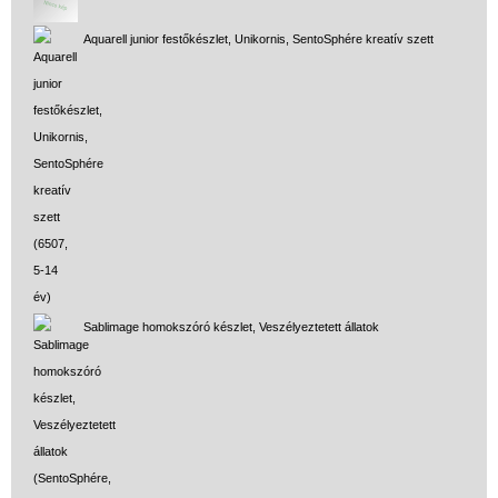
Miért vásárolj nálunk?
Aquarell junior festőkészlet, Unikornis, SentoSphére kreatív szett
Akiket támogatunk
Garancia
Játék rendelés - Az internetes
vásárlás előnyei
Reklamáció és Elállás
Sablimage homokszóró készlet, Veszélyeztetett állatok