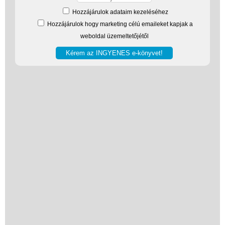
Játék hangszer
Hozzájárulok adataim kezeléséhez
Futóbiciklik, rollerek
Hozzájárulok hogy marketing célú emaileket kapjak a
weboldal üzemeltetőjétől
Gyerekszoba
Intelligens gyurma
Iskolaszerek
Kerti játékok
Kreatív játék
Könyv
Licenszes TOP
gyerekajándékok
Logikai játékok
LOGICO
LÜK