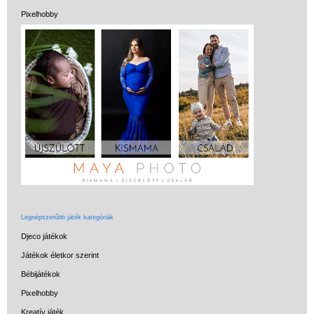
Magyar játékok
Pixelhobby
Montessori játékok
Mozgásfejlesztő játékok
Okos partijátékok
Oktató játékok kutyáknak
Pasztell játékok
Papírszínház
Pixelhobby
Puzzle
Legnépszerűbb játék kategóriák
Spiegelburg játékok
Djeco játékok
Strandjátékok
Játékok életkor szerint
Szerelés, barkácsolás, kerti
Bébijátékok
kalandozás
Pixelhobby
Szerepjáték
Kreatív játék