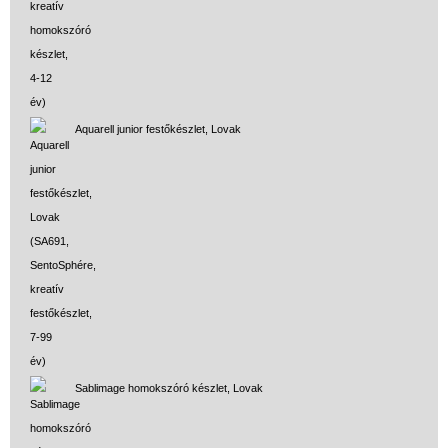
Aquarell junior festőkészlet, Lovak
Sablimage homokszóró készlet, Lovak