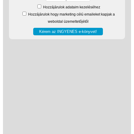
Játék hangszer
Hozzájárulok adataim kezeléséhez
Futóbiciklik, rollerek
Hozzájárulok hogy marketing célú emaileket kapjak a
weboldal üzemeltetőjétől
Gyerekszoba
Intelligens gyurma
Iskolaszerek
Kerti játékok
Kreatív játék
Könyv
Licenszes TOP
gyerekajándékok
Logikai játékok
LOGICO
LÜK