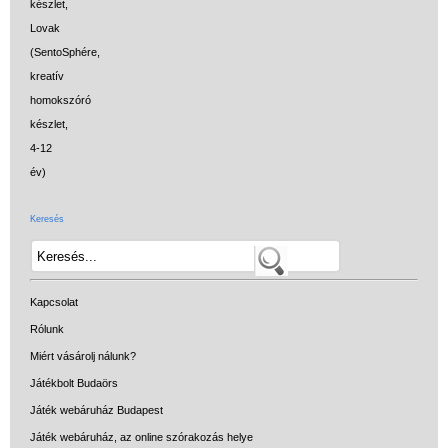
Keresés
Kapcsolat
Rólunk
Miért vásárolj nálunk?
Játékbolt Budaörs
Játék webáruház Budapest
Játék webáruház, az online szórakozás helye