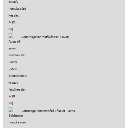
Aquarell junior festőkészlet, Lovak
Sablimage homokszóró készlet, Lovak