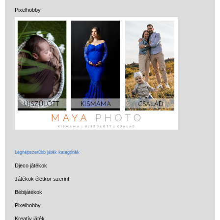
Magyar játékok
Pixelhobby
Montessori játékok
Mozgásfejlesztő játékok
Okos partijátékok
Oktató játékok kutyáknak
Pasztell játékok
Papírszínház
Pixelhobby
Puzzle
Legnépszerűbb játék kategóriák
Spiegelburg játékok
Djeco játékok
Strandjátékok
Játékok életkor szerint
Szerelés, barkácsolás, kerti
Bébijátékok
kalandozás
Pixelhobby
Szerepjáték
Kreatív játék